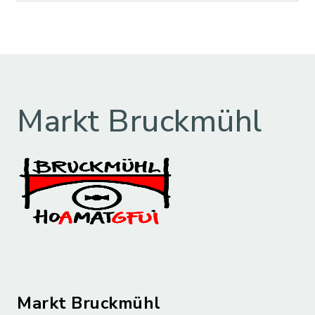
Markt Bruckmühl
Markt Bruckmühl