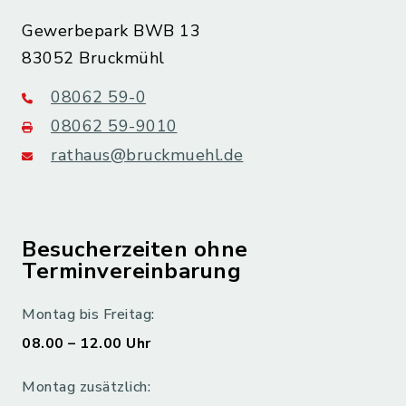
Gewerbepark BWB 13
83052 Bruckmühl
08062 59-0
08062 59-9010
rathaus@bruckmuehl.de
Besucherzeiten ohne
Terminvereinbarung
Montag bis Freitag:
08.00 – 12.00 Uhr
Montag zusätzlich: