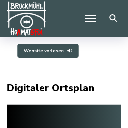
Website vorlesen
Digitaler Ortsplan