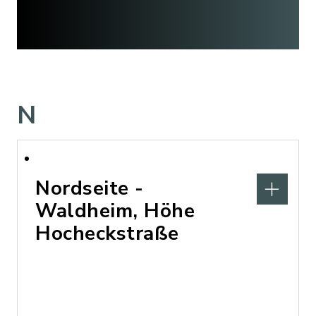
N
Nordseite -
Waldheim, Höhe
Hocheckstraße