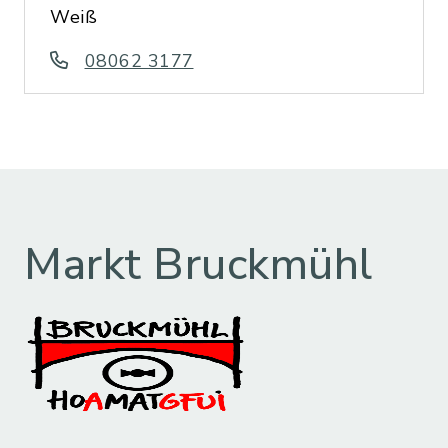
Weiß
08062 3177
Markt Bruckmühl