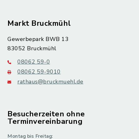
Markt Bruckmühl
Gewerbepark BWB 13
83052 Bruckmühl
08062 59-0
08062 59-9010
rathaus@bruckmuehl.de
Besucherzeiten ohne
Terminvereinbarung
Montag bis Freitag: