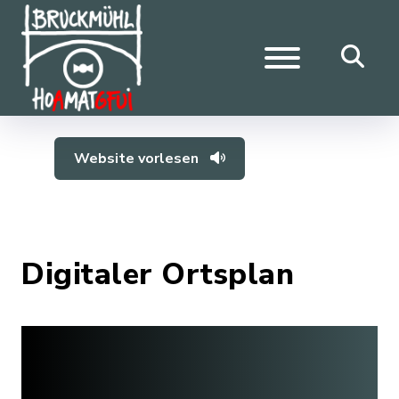
Website vorlesen
Digitaler Ortsplan