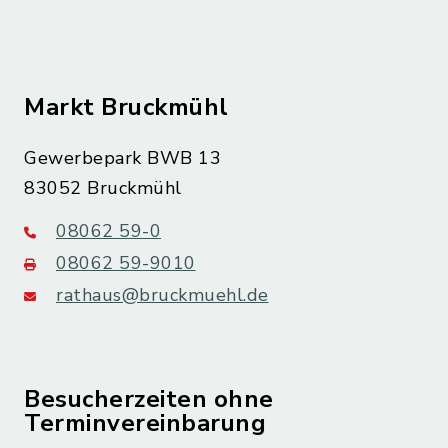
Markt Bruckmühl
Gewerbepark BWB 13
83052 Bruckmühl
08062 59-0
08062 59-9010
rathaus@bruckmuehl.de
Besucherzeiten ohne
Terminvereinbarung