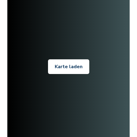
Karte laden