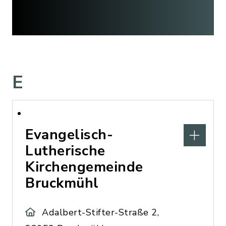
E
Evangelisch-
Lutherische
Kirchengemeinde
Bruckmühl
Adalbert-Stifter-Straße 2,