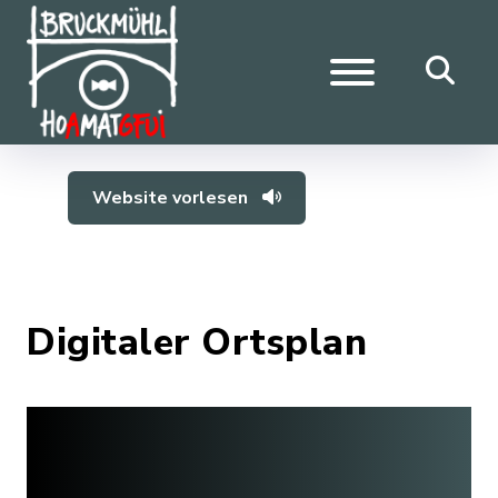
Website vorlesen
Digitaler Ortsplan