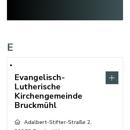
E
Evangelisch-
Lutherische
Kirchengemeinde
Bruckmühl
Adalbert-Stifter-Straße 2,