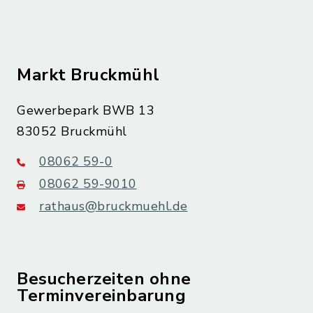
Markt Bruckmühl
Gewerbepark BWB 13
83052 Bruckmühl
08062 59-0
08062 59-9010
rathaus@bruckmuehl.de
Besucherzeiten ohne
Terminvereinbarung