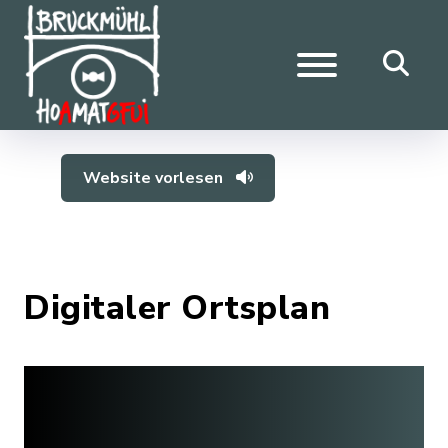
Website vorlesen
Digitaler Ortsplan