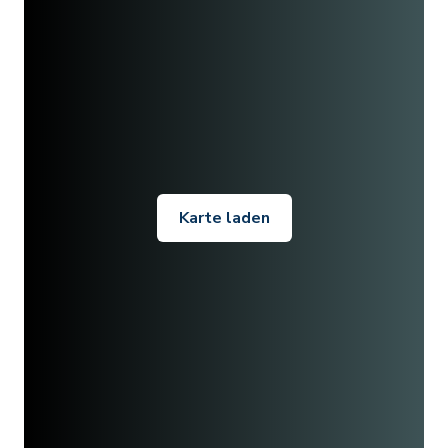
Karte laden