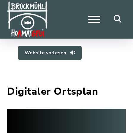
Website vorlesen
Digitaler Ortsplan