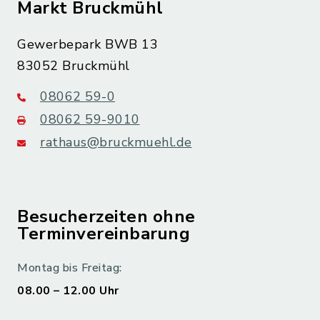
Markt Bruckmühl
Gewerbepark BWB 13
83052 Bruckmühl
08062 59-0
08062 59-9010
rathaus@bruckmuehl.de
Besucherzeiten ohne
Terminvereinbarung
Montag bis Freitag:
08.00 – 12.00 Uhr