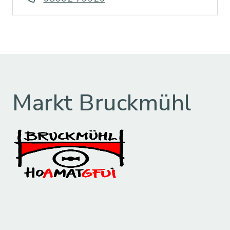
Markt Bruckmühl