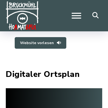
Website vorlesen
Digitaler Ortsplan