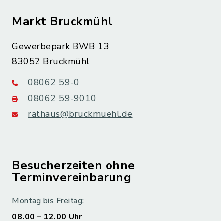
Markt Bruckmühl
Gewerbepark BWB 13
83052 Bruckmühl
08062 59-0
08062 59-9010
rathaus@bruckmuehl.de
Besucherzeiten ohne
Terminvereinbarung
Montag bis Freitag:
08.00 – 12.00 Uhr