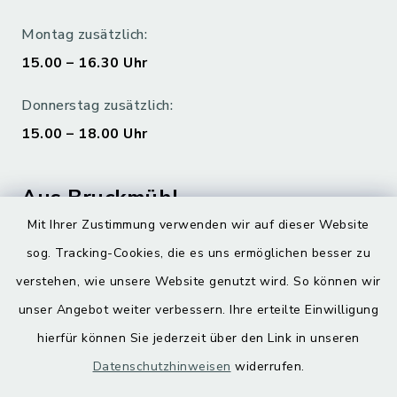
Montag zusätzlich:
15.00 – 16.30 Uhr
Donnerstag zusätzlich:
15.00 – 18.00 Uhr
Aus Bruckmühl
Mit Ihrer Zustimmung verwenden wir auf dieser Website
Hoamatgfui zum Anhören
sog. Tracking-Cookies, die es uns ermöglichen besser zu
Digitaler Ortsplan
verstehen, wie unsere Website genutzt wird. So können wir
unser Angebot weiter verbessern. Ihre erteilte Einwilligung
hierfür können Sie jederzeit über den Link in unseren
Datenschutzhinweisen
widerrufen.