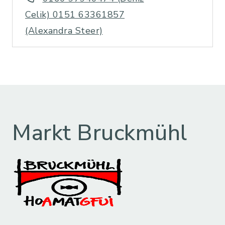
Celik) 0151 63361857
(Alexandra Steer)
Markt Bruckmühl