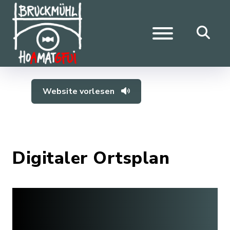
Website vorlesen
Digitaler Ortsplan