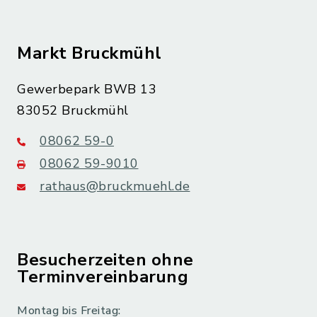
Markt Bruckmühl
Gewerbepark BWB 13
83052 Bruckmühl
08062 59-0
08062 59-9010
rathaus@bruckmuehl.de
Besucherzeiten ohne
Terminvereinbarung
Montag bis Freitag: