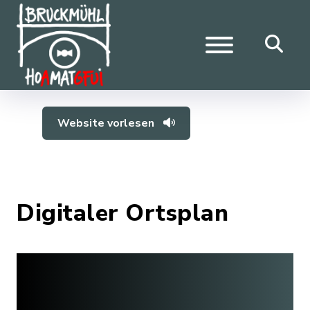
Website vorlesen
Digitaler Ortsplan