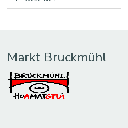
Markt Bruckmühl