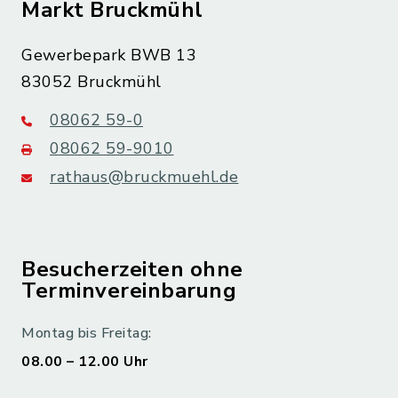
Markt Bruckmühl
Gewerbepark BWB 13
83052 Bruckmühl
08062 59-0
08062 59-9010
rathaus@bruckmuehl.de
Besucherzeiten ohne
Terminvereinbarung
Montag bis Freitag:
08.00 – 12.00 Uhr