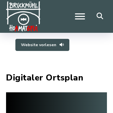
Website vorlesen
Digitaler Ortsplan