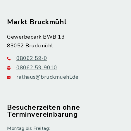
Markt Bruckmühl
Gewerbepark BWB 13
83052 Bruckmühl
08062 59-0
08062 59-9010
rathaus@bruckmuehl.de
Besucherzeiten ohne
Terminvereinbarung
Montag bis Freitag: