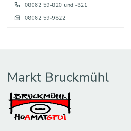
08062 59-820 und -821
08062 59-9822
Markt Bruckmühl