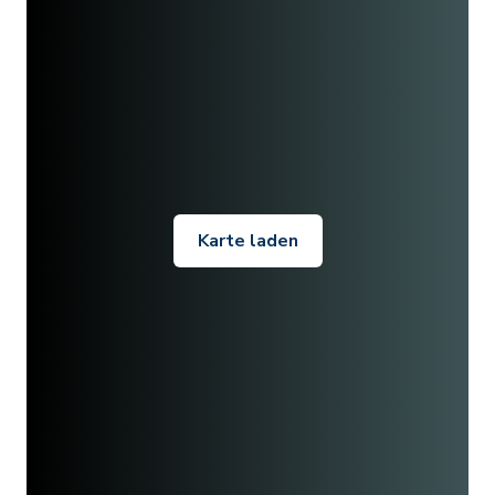
Karte laden