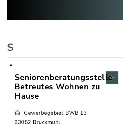
S
Seniorenberatungsstelle
Betreutes Wohnen zu
Hause
Gewerbegebiet BWB 13,
83052 Bruckmühl