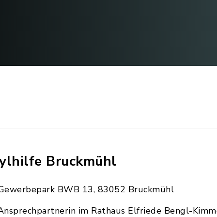
ylhilfe Bruckmühl
Gewerbepark BWB 13, 83052 Bruckmühl
Ansprechpartnerin im Rathaus Elfriede Bengl-Kimm