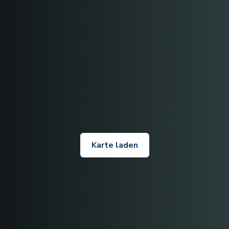
Karte laden