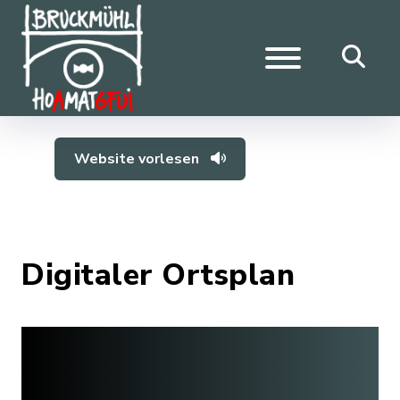
Website vorlesen
Digitaler Ortsplan