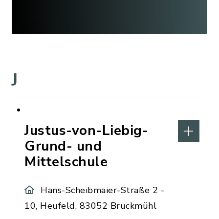
J
Justus-von-Liebig-
Grund- und
Mittelschule
Hans-Scheibmaier-Straße 2 -
10, Heufeld, 83052 Bruckmühl