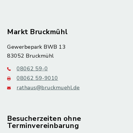
Markt Bruckmühl
Gewerbepark BWB 13
83052 Bruckmühl
08062 59-0
08062 59-9010
rathaus@bruckmuehl.de
Besucherzeiten ohne
Terminvereinbarung