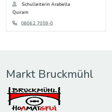
Schulleiterin Arabella
Quiram
08062 7059-0
Markt Bruckmühl