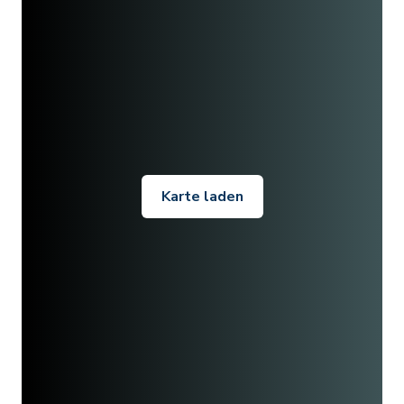
Karte laden