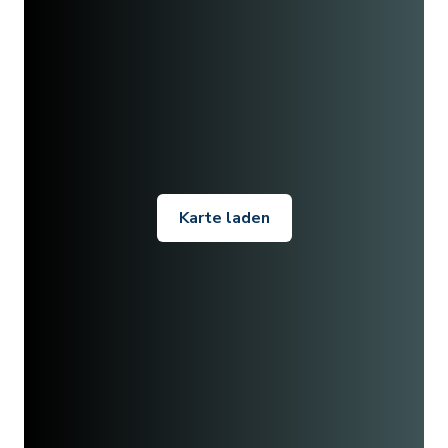
Karte laden