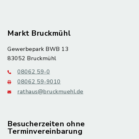
Markt Bruckmühl
Gewerbepark BWB 13
83052 Bruckmühl
08062 59-0
08062 59-9010
rathaus@bruckmuehl.de
Besucherzeiten ohne
Terminvereinbarung