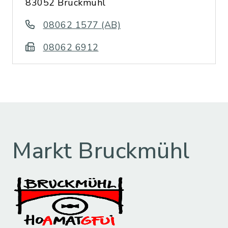
83052 Bruckmühl
08062 1577 (AB)
08062 6912
Markt Bruckmühl