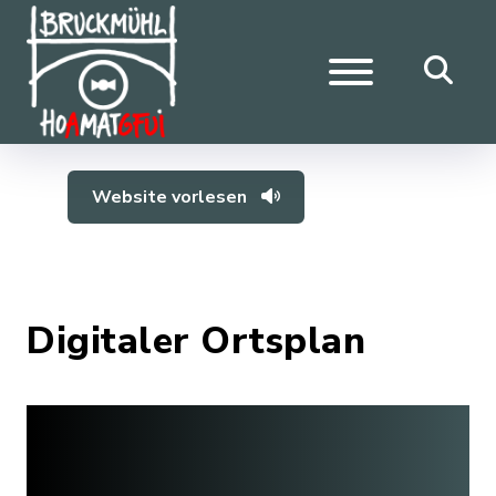
Website vorlesen
Digitaler Ortsplan