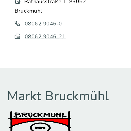
Rathausstraße 1, 83052
Bruckmühl
08062 9046-0
08062 9046-21
Markt Bruckmühl