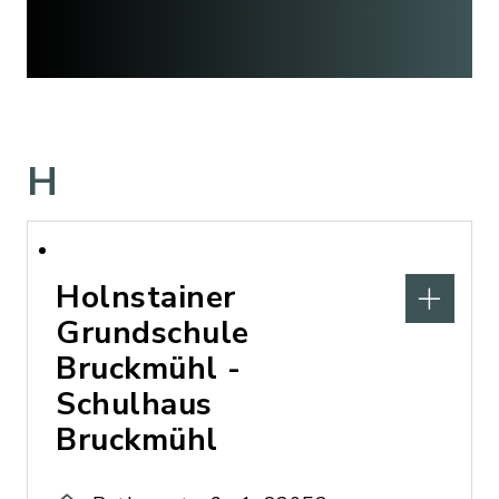
H
Holnstainer
Grundschule
Bruckmühl -
Schulhaus
Bruckmühl