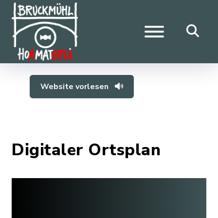
Website vorlesen
Digitaler Ortsplan