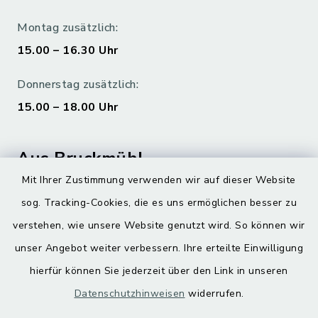
Montag zusätzlich:
15.00 – 16.30 Uhr
Donnerstag zusätzlich:
15.00 – 18.00 Uhr
Aus Bruckmühl
Mit Ihrer Zustimmung verwenden wir auf dieser Website
Hoamatgfui zum Anhören
sog. Tracking-Cookies, die es uns ermöglichen besser zu
Digitaler Ortsplan
verstehen, wie unsere Website genutzt wird. So können wir
unser Angebot weiter verbessern. Ihre erteilte Einwilligung
hierfür können Sie jederzeit über den Link in unseren
Datenschutzhinweisen
widerrufen.