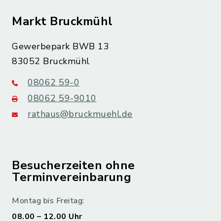
Markt Bruckmühl
Gewerbepark BWB 13
83052 Bruckmühl
08062 59-0
08062 59-9010
rathaus@bruckmuehl.de
Besucherzeiten ohne
Terminvereinbarung
Montag bis Freitag:
08.00 – 12.00 Uhr