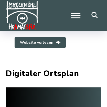
Website vorlesen
Digitaler Ortsplan