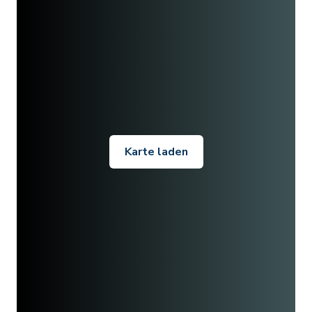
Karte laden