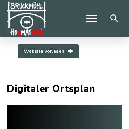
Website vorlesen
Digitaler Ortsplan