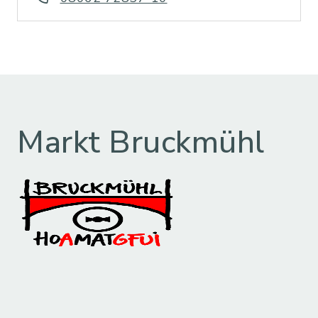
Markt Bruckmühl