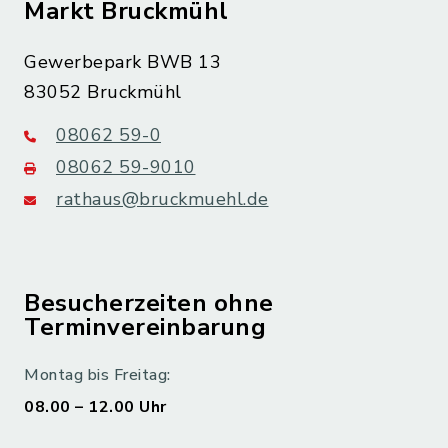
Markt Bruckmühl
Gewerbepark BWB 13
83052 Bruckmühl
08062 59-0
08062 59-9010
rathaus@bruckmuehl.de
Besucherzeiten ohne
Terminvereinbarung
Montag bis Freitag:
08.00 – 12.00 Uhr