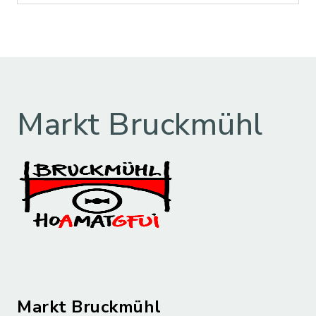
Markt Bruckmühl
Markt Bruckmühl