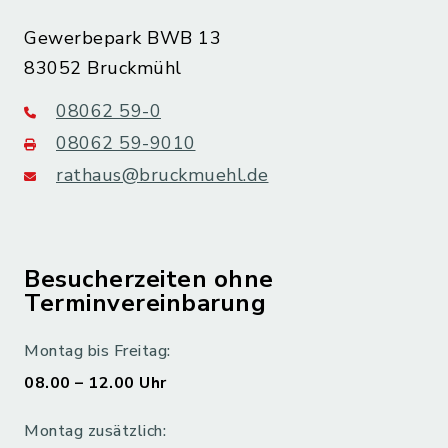
Gewerbepark BWB 13
83052 Bruckmühl
08062 59-0
08062 59-9010
rathaus@bruckmuehl.de
Besucherzeiten ohne
Terminvereinbarung
Montag bis Freitag:
08.00 – 12.00 Uhr
Montag zusätzlich: