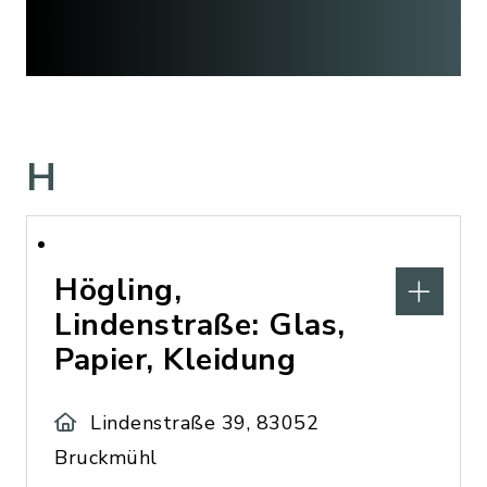
H
Högling,
Lindenstraße: Glas,
Papier, Kleidung
Lindenstraße 39, 83052
Bruckmühl