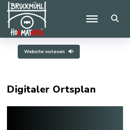
Website vorlesen
Digitaler Ortsplan