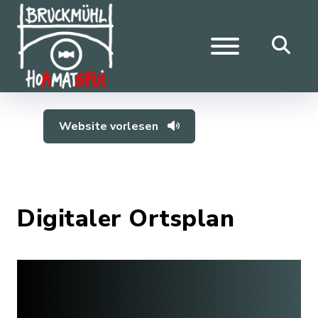
Website vorlesen
Digitaler Ortsplan