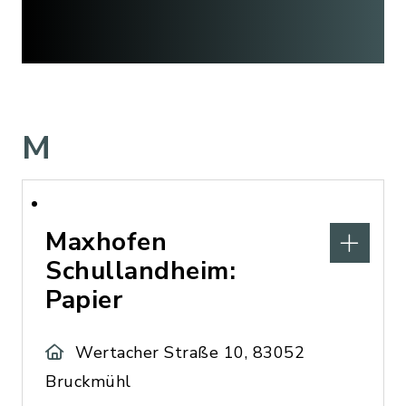
M
Maxhofen
Schullandheim:
Papier
Wertacher Straße 10, 83052
Bruckmühl