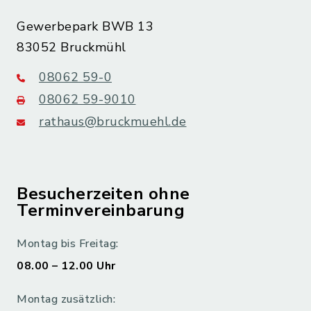
Gewerbepark BWB 13
83052 Bruckmühl
08062 59-0
08062 59-9010
rathaus@bruckmuehl.de
Besucherzeiten ohne
Terminvereinbarung
Montag bis Freitag:
08.00 – 12.00 Uhr
Montag zusätzlich: