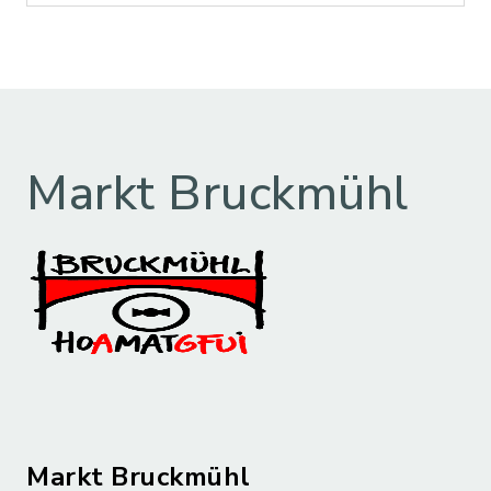
Markt Bruckmühl
Markt Bruckmühl