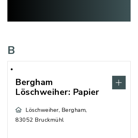
B
Bergham
Löschweiher: Papier
Löschweiher, Bergham,
83052 Bruckmühl