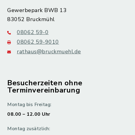
Gewerbepark BWB 13
83052 Bruckmühl
08062 59-0
08062 59-9010
rathaus@bruckmuehl.de
Besucherzeiten ohne
Terminvereinbarung
Montag bis Freitag:
08.00 – 12.00 Uhr
Montag zusätzlich: