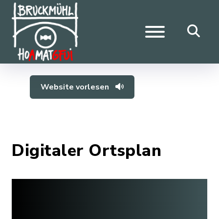
Website vorlesen
Digitaler Ortsplan