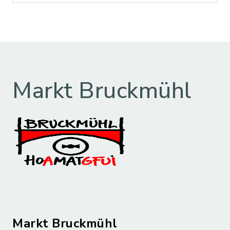
Markt Bruckmühl
Markt Bruckmühl