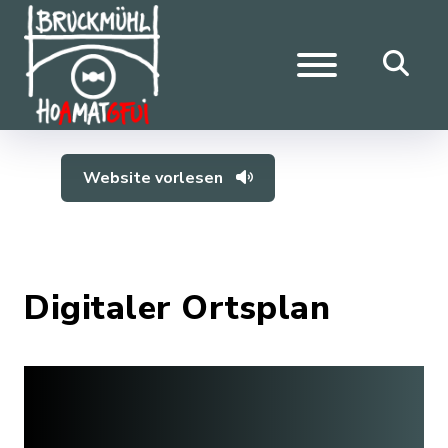
Website vorlesen
Digitaler Ortsplan