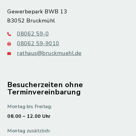
Gewerbepark BWB 13
83052 Bruckmühl
08062 59-0
08062 59-9010
rathaus@bruckmuehl.de
Besucherzeiten ohne
Terminvereinbarung
Montag bis Freitag:
08.00 – 12.00 Uhr
Montag zusätzlich: