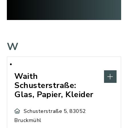
W
Waith
Schusterstraße:
Glas, Papier, Kleider
Schusterstraße 5, 83052
Bruckmühl