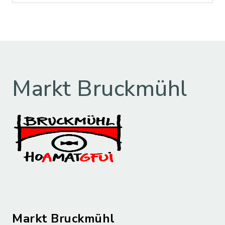
Markt Bruckmühl
Markt Bruckmühl