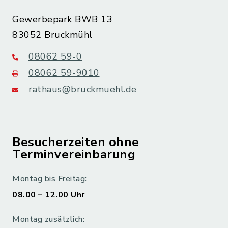
Gewerbepark BWB 13
83052 Bruckmühl
08062 59-0
08062 59-9010
rathaus@bruckmuehl.de
Besucherzeiten ohne
Terminvereinbarung
Montag bis Freitag:
08.00 – 12.00 Uhr
Montag zusätzlich: