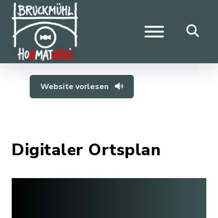
Website vorlesen
Digitaler Ortsplan