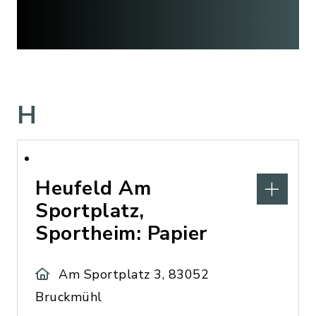
H
Heufeld Am
Sportplatz,
Sportheim: Papier
Am Sportplatz 3, 83052
Bruckmühl