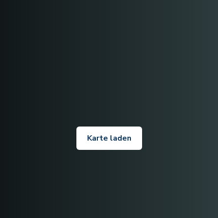
Karte laden