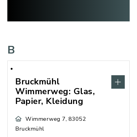
B
Bruckmühl
Wimmerweg: Glas,
Papier, Kleidung
Wimmerweg 7, 83052
Bruckmühl