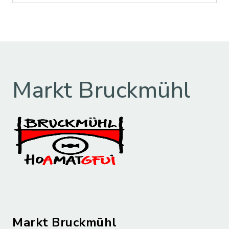
Markt Bruckmühl
Markt Bruckmühl