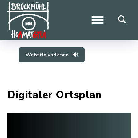
Website vorlesen
Digitaler Ortsplan