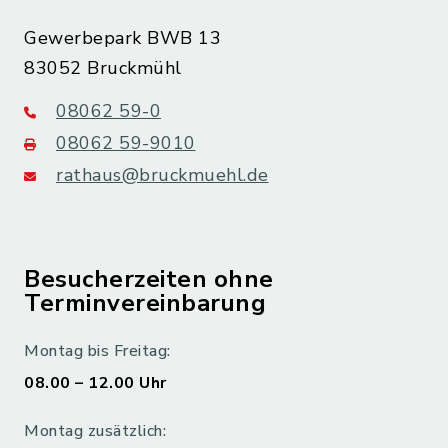
Gewerbepark BWB 13
83052 Bruckmühl
08062 59-0
08062 59-9010
rathaus@bruckmuehl.de
Besucherzeiten ohne
Terminvereinbarung
Montag bis Freitag:
08.00 – 12.00 Uhr
Montag zusätzlich: