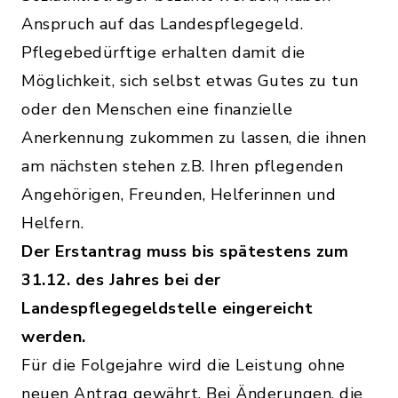
Anspruch auf das Landespflegegeld.
Pflegebedürftige erhalten damit die
Möglichkeit, sich selbst etwas Gutes zu tun
oder den Menschen eine finanzielle
Anerkennung zukommen zu lassen, die ihnen
am nächsten stehen z.B. Ihren pflegenden
Angehörigen, Freunden, Helferinnen und
Helfern.
Der Erstantrag muss bis spätestens zum
31.12. des Jahres bei der
Landespflegegeldstelle eingereicht
werden.
Für die Folgejahre wird die Leistung ohne
neuen Antrag gewährt. Bei Änderungen, die