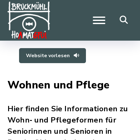
Website vorlesen
Wohnen und Pflege
Hier finden Sie Informationen zu
Wohn‑ und Pflegeformen für
Seniorinnen und Senioren in