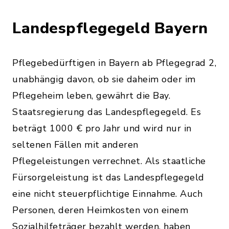
Landespflegegeld Bayern
Pflegebedürftigen in Bayern ab Pflegegrad 2,
unabhängig davon, ob sie daheim oder im
Pflegeheim leben, gewährt die Bay.
Staatsregierung das Landespflegegeld. Es
beträgt 1000 € pro Jahr und wird nur in
seltenen Fällen mit anderen
Pflegeleistungen verrechnet. Als staatliche
Fürsorgeleistung ist das Landespflegegeld
eine nicht steuerpflichtige Einnahme. Auch
Personen, deren Heimkosten von einem
Sozialhilfeträger bezahlt werden, haben