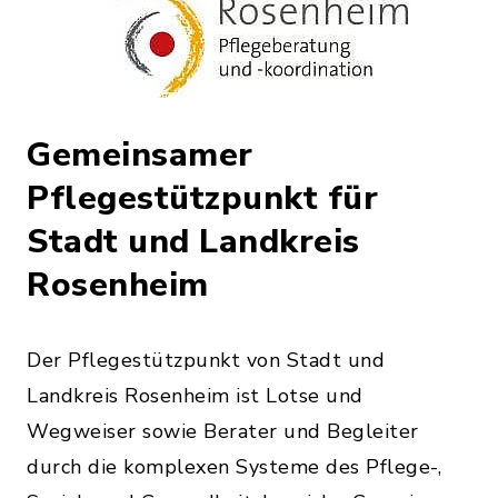
Gemeinsamer
Pflegestützpunkt für
Stadt und Landkreis
Rosenheim
Der Pflegestützpunkt von Stadt und
Landkreis Rosenheim ist Lotse und
Wegweiser sowie Berater und Begleiter
durch die komplexen Systeme des Pflege-,