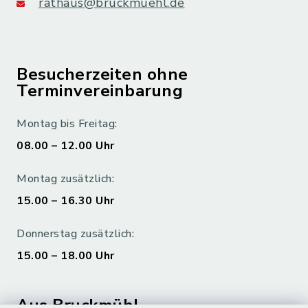
rathaus@bruckmuehl.de
Besucherzeiten ohne
Terminvereinbarung
Montag bis Freitag:
08.00 – 12.00 Uhr
Montag zusätzlich:
15.00 – 16.30 Uhr
Donnerstag zusätzlich:
15.00 – 18.00 Uhr
Aus Bruckmühl