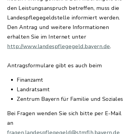
den Leistungsanspruch betreffen, muss die
Landespflegegeldstelle informiert werden.
Den Antrag und weitere Informationen
erhalten Sie im Internet unter
http://www.landespflegegeld.bayern.de
.
Antragsformulare gibt es auch beim
Finanzamt
Landratsamt
Zentrum Bayern für Familie und Soziales
Bei Fragen wenden Sie sich bitte per E-Mail
an
fragen.landespflegegeld@stmflh.bayern.de