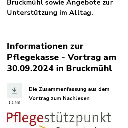
Bruckmühl sowie Angebote zur
Unterstützung im Alltag.
Informationen zur
Pflegekasse - Vortrag am
30.09.2024 in Bruckmühl
Die Zusammenfassung aus dem
Vortrag zum Nachlesen
1,1 MB
(Dateiname: Praesentation_Pflegekass