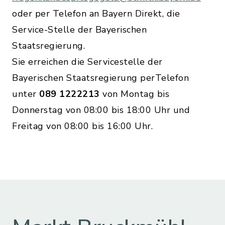
oder per Telefon an Bayern Direkt, die
Service-Stelle der Bayerischen
Staatsregierung.
Sie erreichen die Servicestelle der
Bayerischen Staatsregierung perTelefon
unter
089 1222213
von Montag bis
Donnerstag von 08:00 bis 18:00 Uhr und
Freitag von 08:00 bis 16:00 Uhr.