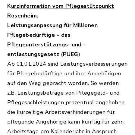
K
urzinformation vom Pflegestützpunkt
Rosenheim
:
Leistungsanpassung für Millionen
Pflegebedürftige – das
Pflegeunterstützungs- und -
entlastungsgesetz (PUEG)
Ab 01.01.2024 sind Leistungsverbesserungen
für Pflegebedürftige und ihre Angehörigen
auf den Weg gebracht worden. So werden
z.B. Leistungsbeträge von Pflegegeld- und
Pflegesachleistungen prozentual angehoben,
die kurzeitige Arbeitsverhinderungen für
pflegende Angehörige kann künftig für zehn
Arbeitstage pro Kalenderjahr in Anspruch