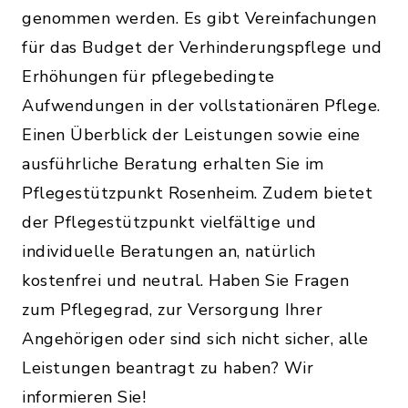
genommen werden. Es gibt Vereinfachungen
für das Budget der Verhinderungspflege und
Erhöhungen für pflegebedingte
Aufwendungen in der vollstationären Pflege.
Einen Überblick der Leistungen sowie eine
ausführliche Beratung erhalten Sie im
Pflegestützpunkt Rosenheim. Zudem bietet
der Pflegestützpunkt vielfältige und
individuelle Beratungen an, natürlich
kostenfrei und neutral. Haben Sie Fragen
zum Pflegegrad, zur Versorgung Ihrer
Angehörigen oder sind sich nicht sicher, alle
Leistungen beantragt zu haben? Wir
informieren Sie!