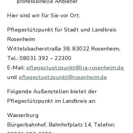
professionelle Anbieter
Hier sind wir für Sie vor Ort:
Pflegestützpunkt für Stadt und Landkreis
Rosenheim
Wittelsbacherstraße 38, 83022 Rosenheim,
Tel.: 08031 392 – 22300
E-Mail:
pflegestuetzpunkt@lra-rosenheim.de
und
pflegestuetzpunkt@rosenheim.de
Folgende Außenstellen bietet der
Pflegestützpunkt im Landkreis an:
Wasserburg
Bürgerbahnhof, Bahnhofplatz 14, Telefon: