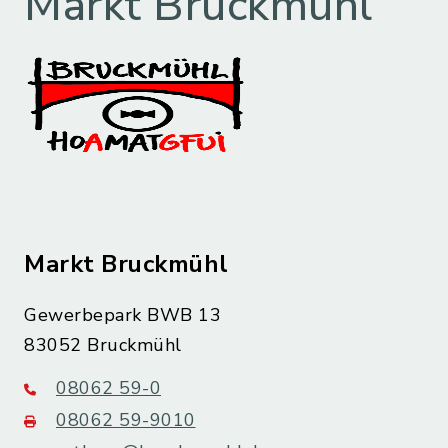
Markt Bruckmühl
Markt Bruckmühl
Gewerbepark BWB 13
83052 Bruckmühl
08062 59-0
08062 59-9010