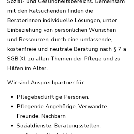
Sozial- und Gesundheitsbereichs. Gemeinsam
mit den Ratsuchenden finden die
Beraterinnen individuelle Lösungen, unter
Einbeziehung von persönlichen Wünschen
und Ressourcen, durch eine umfassende,
kostenfreie und neutrale Beratung nach § 7 a
SGB XI, zu allen Themen der Pflege und zu
Hilfen im Alter.
Wir sind Ansprechpartner für
Pflegebedürftige Personen,
Pflegende Angehörige, Verwandte,
Freunde, Nachbarn
Sozialdienste, Beratungsstellen,