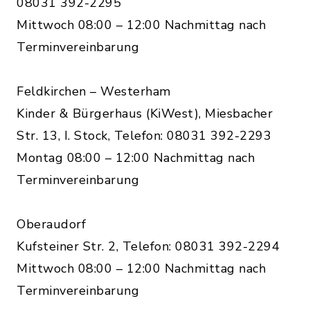
08031 392-2295
Mittwoch 08:00 – 12:00 Nachmittag nach
Terminvereinbarung
Feldkirchen – Westerham
Kinder & Bürgerhaus (KiWest), Miesbacher
Str. 13, I. Stock, Telefon: 08031 392-2293
Montag 08:00 – 12:00 Nachmittag nach
Terminvereinbarung
Oberaudorf
Kufsteiner Str. 2, Telefon: 08031 392-2294
Mittwoch 08:00 – 12:00 Nachmittag nach
Terminvereinbarung