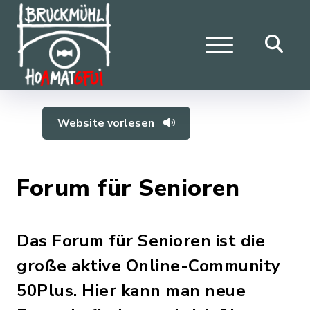
Website vorlesen
Forum für Senioren
Das Forum für Senioren ist die
große aktive Online-Community
50Plus. Hier kann man neue