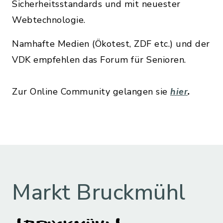
Sicherheitsstandards und mit neuester
Webtechnologie.
Namhafte Medien (Ökotest, ZDF etc.) und der
VDK empfehlen das Forum für Senioren.
Zur Online Community gelangen sie
hier
.
Markt Bruckmühl