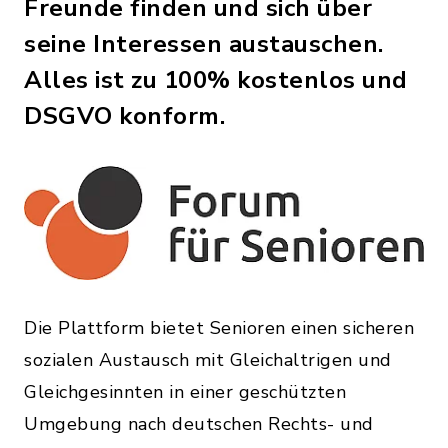
Freunde finden und sich über
seine Interessen austauschen.
Alles ist zu 100% kostenlos und
DSGVO konform.
Die Plattform bietet Senioren einen sicheren
sozialen Austausch mit Gleichaltrigen und
Gleichgesinnten in einer geschützten
Umgebung nach deutschen Rechts- und