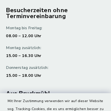
Besucherzeiten ohne
Terminvereinbarung
Montag bis Freitag:
08.00 – 12.00 Uhr
Montag zusätzlich:
15.00 – 16.30 Uhr
Donnerstag zusätzlich:
15.00 – 18.00 Uhr
Aus Bruckmühl
Mit Ihrer Zustimmung verwenden wir auf dieser Website
Hoamatgfui zum Anhören
sog. Tracking-Cookies, die es uns ermöglichen besser zu