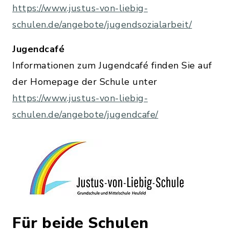
https://www.justus-von-liebig-
schulen.de/angebote/jugendsozialarbeit/
Jugendcafé
Informationen zum Jugendcafé finden Sie auf
der Homepage der Schule unter
https://www.justus-von-liebig-
schulen.de/angebote/jugendcafe/
Für beide Schulen