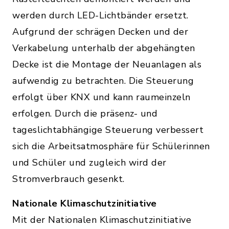
werden durch LED-Lichtbänder ersetzt.
Aufgrund der schrägen Decken und der
Verkabelung unterhalb der abgehängten
Decke ist die Montage der Neuanlagen als
aufwendig zu betrachten. Die Steuerung
erfolgt über KNX und kann raumeinzeln
erfolgen. Durch die präsenz- und
tageslichtabhängige Steuerung verbessert
sich die Arbeitsatmosphäre für Schülerinnen
und Schüler und zugleich wird der
Stromverbrauch gesenkt.
Nationale Klimaschutzinitiative
Mit der Nationalen Klimaschutzinitiative