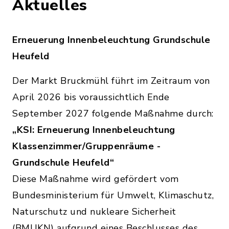
Aktuelles
Erneuerung Innenbeleuchtung Grundschule
Heufeld
Der Markt Bruckmühl führt im Zeitraum von
April 2026 bis voraussichtlich Ende
September 2027 folgende Maßnahme durch:
„KSI: Erneuerung Innenbeleuchtung
Klassenzimmer/Gruppenräume -
Grundschule Heufeld“
Diese Maßnahme wird gefördert vom
Bundesministerium für Umwelt, Klimaschutz,
Naturschutz und nukleare Sicherheit
(BMUKN) aufgrund eines Beschlusses des