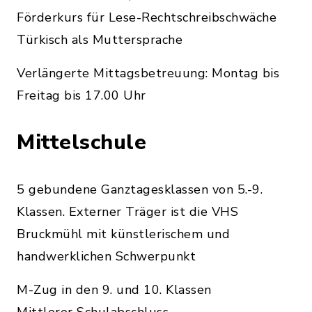
Förderkurs für Lese-Rechtschreibschwäche
Türkisch als Muttersprache
Verlängerte Mittagsbetreuung: Montag bis
Freitag bis 17.00 Uhr
Mittelschule
5 gebundene Ganztagesklassen von 5.-9.
Klassen. Externer Träger ist die VHS
Bruckmühl mit künstlerischem und
handwerklichen Schwerpunkt
M-Zug in den 9. und 10. Klassen