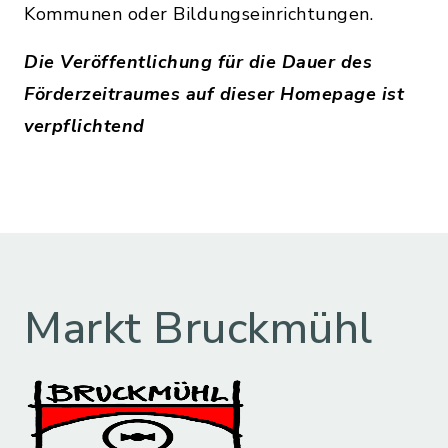
Kommunen oder Bildungseinrichtungen.
Die Veröffentlichung für die Dauer des
Förderzeitraumes auf dieser Homepage ist
verpflichtend
Markt Bruckmühl