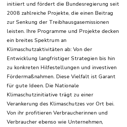
initiiert und fördert die Bundesregierung seit
2008 zahlreiche Projekte, die einen Beitrag
zur Senkung der Treibhausgasemissionen
leisten. Ihre Programme und Projekte decken
ein breites Spektrum an
Klimaschutzaktivitäten ab: Von der
Entwicklung langfristiger Strategien bis hin
zu konkreten Hilfestellungen und investiven
Fördermaßnahmen. Diese Vielfalt ist Garant
für gute Ideen. Die Nationale
Klimaschutzinitiative trägt zu einer
Verankerung des Klimaschutzes vor Ort bei.
Von ihr profitieren Verbraucherinnen und
Verbraucher ebenso wie Unternehmen,