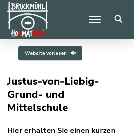
Website vorlesen
Justus-von-Liebig-
Grund- und
Mittelschule
Hier erhalten Sie einen kurzen