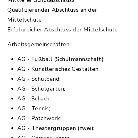
Mittlerer Schulabschluss
Qualifizierender Abschluss an der
Mittelschule
Erfolgreicher Abschluss der Mittelschule
Arbeitsgemeinschaften
AG - Fußball (Schulmannschaft);
AG - Künstlerisches Gestalten;
AG - Schulband;
AG - Schulgarten;
AG - Schach;
AG - Tennis;
AG - Patchwork;
AG - Theatergruppen (zwei);