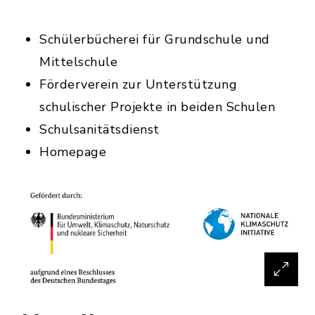
Schülerbücherei für Grundschule und
Mittelschule
Förderverein zur Unterstützung
schulischer Projekte in beiden Schulen
Schulsanitätsdienst
Homepage