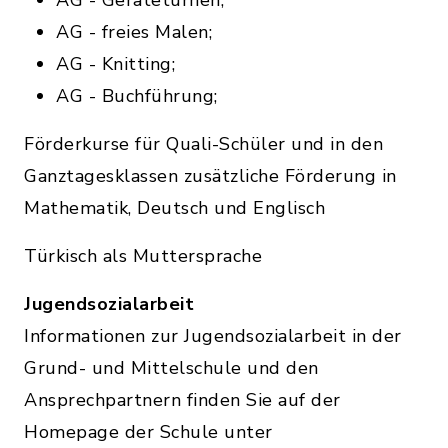
AG - Geräteturnen;
AG - freies Malen;
AG - Knitting;
AG - Buchführung;
Förderkurse für Quali-Schüler und in den
Ganztagesklassen zusätzliche Förderung in
Mathematik, Deutsch und Englisch
Türkisch als Muttersprache
Jugendsozialarbeit
Informationen zur Jugendsozialarbeit in der
Grund- und Mittelschule und den
Ansprechpartnern finden Sie auf der
Homepage der Schule unter