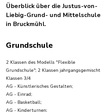
Überblick über die Justus-von-
Liebig-Grund- und Mittelschule
in Bruckmühl.
Grundschule
2 Klassen des Modells "Flexible
Grundschule"; 2 Klassen jahrgangsgemischt
Klassen 3/4
AG - Künstlerisches Gestalten;
AG - Einrad;
AG - Basketball;
AG - Kinderturnen;