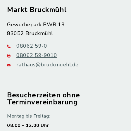
Markt Bruckmühl
Gewerbepark BWB 13
83052 Bruckmühl
08062 59-0
08062 59-9010
rathaus@bruckmuehl.de
Besucherzeiten ohne
Terminvereinbarung
Montag bis Freitag:
08.00 – 12.00 Uhr