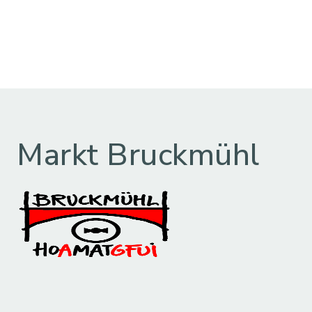
Markt Bruckmühl