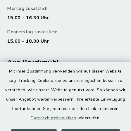
Montag zusätzlich:
15.00 – 16.30 Uhr
Donnerstag zusätzlich:
15.00 – 18.00 Uhr
Aus Bruckmühl
Mit Ihrer Zustimmung verwenden wir auf dieser Website
Hoamatgfui zum Anhören
sog. Tracking-Cookies, die es uns ermöglichen besser zu
Digitaler Ortsplan
verstehen, wie unsere Website genutzt wird. So können wir
unser Angebot weiter verbessern. Ihre erteilte Einwilligung
hierfür können Sie jederzeit über den Link in unseren
Datenschutzhinweisen
widerrufen.