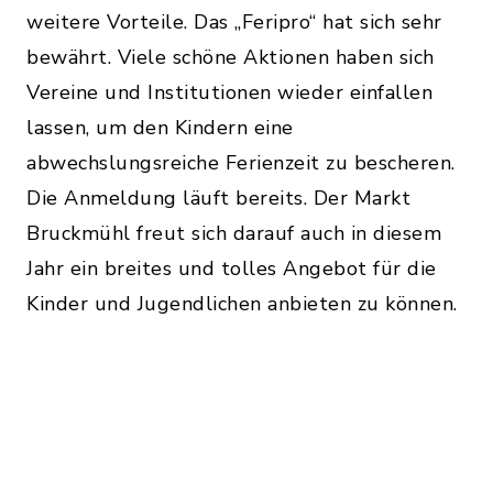
weitere Vorteile. Das „Feripro“ hat sich sehr
bewährt. Viele schöne Aktionen haben sich
Vereine und Institutionen wieder einfallen
lassen, um den Kindern eine
abwechslungsreiche Ferienzeit zu bescheren.
Die Anmeldung läuft bereits. Der Markt
Bruckmühl freut sich darauf auch in diesem
Jahr ein breites und tolles Angebot für die
Kinder und Jugendlichen anbieten zu können.