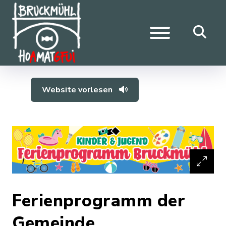
Website vorlesen
Ferienprogramm der
Gemeinde