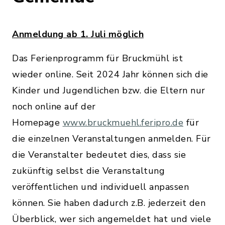
Anmeldung ab 1. Juli möglich
Das Ferienprogramm für Bruckmühl ist
wieder online. Seit 2024 Jahr können sich die
Kinder und Jugendlichen bzw. die Eltern nur
noch online auf der
Homepage
www.bruckmuehl.feripro.de
für
die einzelnen Veranstaltungen anmelden. Für
die Veranstalter bedeutet dies, dass sie
zukünftig selbst die Veranstaltung
veröffentlichen und individuell anpassen
können. Sie haben dadurch z.B. jederzeit den
Überblick, wer sich angemeldet hat und viele