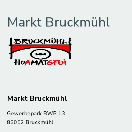
Markt Bruckmühl
Markt Bruckmühl
Gewerbepark BWB 13
83052 Bruckmühl