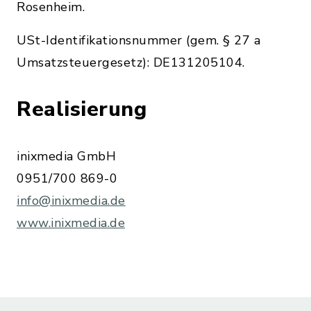
Rosenheim.
USt-Identifikationsnummer (gem. § 27 a
Umsatzsteuergesetz): DE131205104.
Realisierung
inixmedia GmbH
0951/700 869-0
info@inixmedia.de
www.inixmedia.de