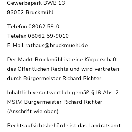
Gewerbepark BWB 13
83052 Bruckmühl
Telefon 08062 59-0
Telefax 08062 59-9010
E-Mail rathaus@bruckmuehl.de
Der Markt Bruckmühl ist eine Körperschaft
des Öffentlichen Rechts und wird vertreten
durch Bürgermeister Richard Richter.
Inhaltlich verantwortlich gemäß §18 Abs. 2
MStV: Bürgermeister Richard Richter
(Anschrift wie oben).
Rechtsaufsichtsbehörde ist das Landratsamt