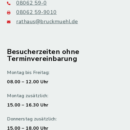
08062 59-0
08062 59-9010
rathaus@bruckmuehl.de
Besucherzeiten ohne
Terminvereinbarung
Montag bis Freitag:
08.00 – 12.00 Uhr
Montag zusätzlich:
15.00 – 16.30 Uhr
Donnerstag zusätzlich:
15.00 – 18.00 Uhr