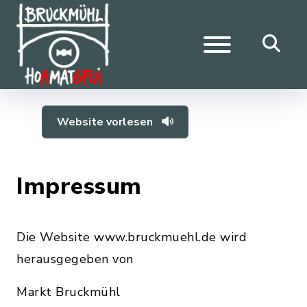
Website vorlesen
Impressum
Die Website www.bruckmuehl.de wird
herausgegeben von
Markt Bruckmühl