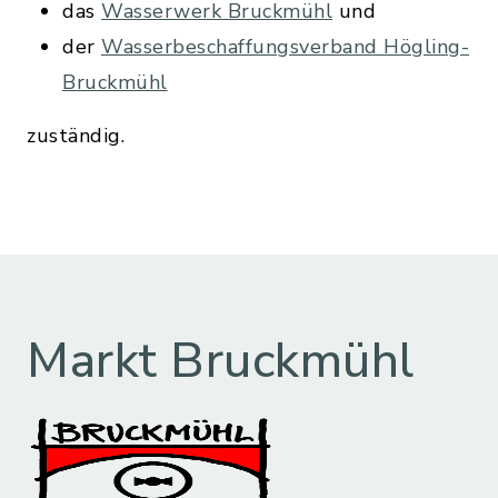
das
Wasserwerk Bruckmühl
und
der
Wasserbeschaffungsverband Högling-
Bruckmühl
zuständig.
Markt Bruckmühl