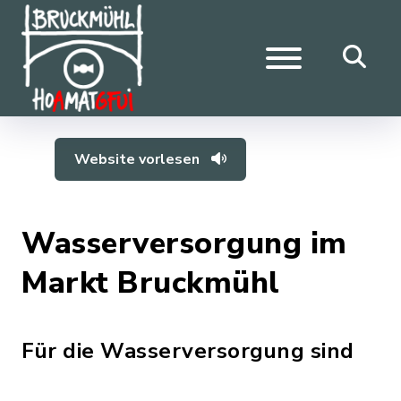
Website vorlesen
Wasserversorgung im
Markt Bruckmühl
Für die Wasserversorgung sind