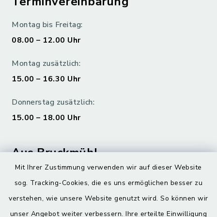
Terminvereinbarung
Montag bis Freitag:
08.00 – 12.00 Uhr
Montag zusätzlich:
15.00 – 16.30 Uhr
Donnerstag zusätzlich:
15.00 – 18.00 Uhr
Aus Bruckmühl
Mit Ihrer Zustimmung verwenden wir auf dieser Website
Hoamatgfui zum Anhören
sog. Tracking-Cookies, die es uns ermöglichen besser zu
Digitaler Ortsplan
verstehen, wie unsere Website genutzt wird. So können wir
unser Angebot weiter verbessern. Ihre erteilte Einwilligung