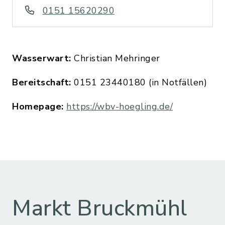
0151 15620290
Wasserwart:
Christian Mehringer
Bereitschaft:
0151 23440180 (in Notfällen)
Homepage:
https://wbv-hoegling.de/
Markt Bruckmühl