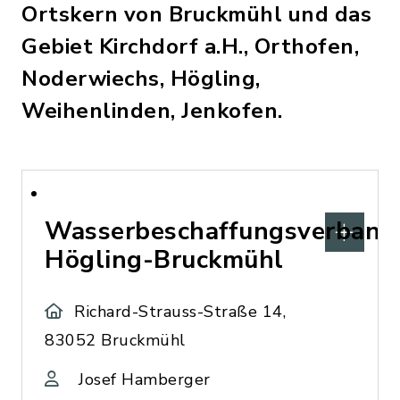
Ortskern von Bruckmühl und das
Gebiet Kirchdorf a.H., Orthofen,
Noderwiechs, Högling,
Weihenlinden, Jenkofen.
Wasserbeschaffungsverband
Högling-Bruckmühl
Richard-Strauss-Straße 14,
83052 Bruckmühl
Josef Hamberger