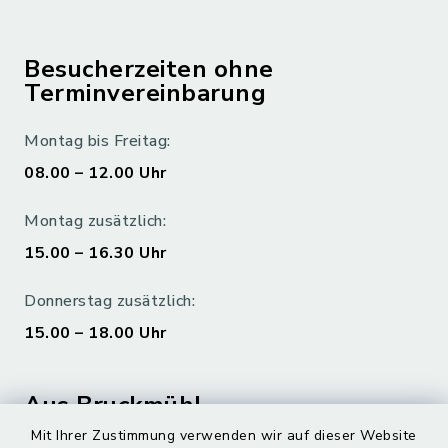
Besucherzeiten ohne
Terminvereinbarung
Montag bis Freitag:
08.00 – 12.00 Uhr
Montag zusätzlich:
15.00 – 16.30 Uhr
Donnerstag zusätzlich:
15.00 – 18.00 Uhr
Aus Bruckmühl
Mit Ihrer Zustimmung verwenden wir auf dieser Website