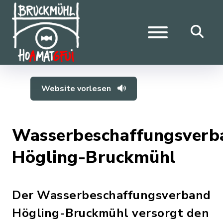
Website vorlesen
Wasserbeschaffungsverb
Högling-Bruckmühl
Der Wasserbeschaffungsverband
Högling-Bruckmühl versorgt den