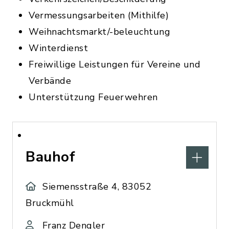
Vermessungsarbeiten (Mithilfe)
Weihnachtsmarkt/-beleuchtung
Winterdienst
Freiwillige Leistungen für Vereine und
Verbände
Unterstützung Feuerwehren
Bauhof
Siemensstraße 4, 83052
Bruckmühl
Franz Dengler