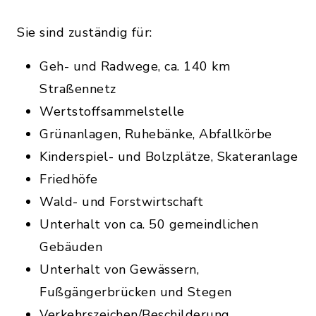
Sie sind zuständig für:
Geh- und Radwege, ca. 140 km
Straßennetz
Wertstoffsammelstelle
Grünanlagen, Ruhebänke, Abfallkörbe
Kinderspiel- und Bolzplätze, Skateranlage
Friedhöfe
Wald- und Forstwirtschaft
Unterhalt von ca. 50 gemeindlichen
Gebäuden
Unterhalt von Gewässern,
Fußgängerbrücken und Stegen
Verkehrszeichen/Beschilderung