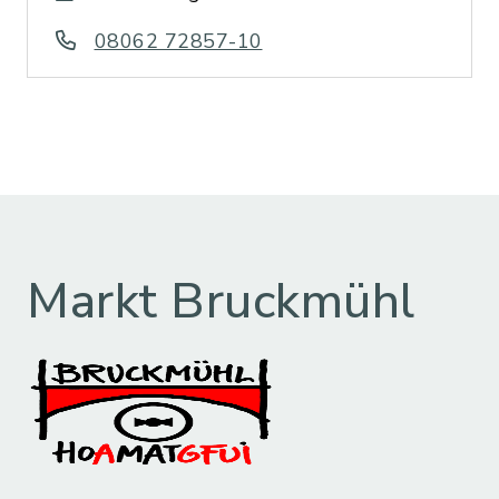
08062 72857-10
Markt Bruckmühl