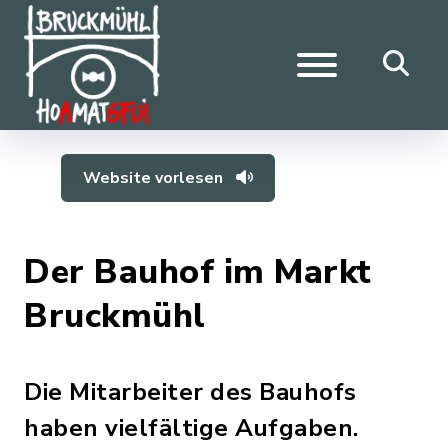
Website vorlesen
Der Bauhof im Markt
Bruckmühl
Die Mitarbeiter des Bauhofs
haben vielfältige Aufgaben.