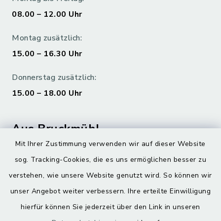
08.00 – 12.00 Uhr
Montag zusätzlich:
15.00 – 16.30 Uhr
Donnerstag zusätzlich:
15.00 – 18.00 Uhr
Aus Bruckmühl
Mit Ihrer Zustimmung verwenden wir auf dieser Website
Hoamatgfui zum Anhören
sog. Tracking-Cookies, die es uns ermöglichen besser zu
Digitaler Ortsplan
verstehen, wie unsere Website genutzt wird. So können wir
unser Angebot weiter verbessern. Ihre erteilte Einwilligung
hierfür können Sie jederzeit über den Link in unseren