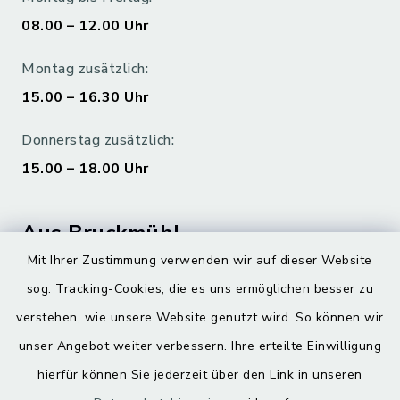
08.00 – 12.00 Uhr
Montag zusätzlich:
15.00 – 16.30 Uhr
Donnerstag zusätzlich:
15.00 – 18.00 Uhr
Aus Bruckmühl
Mit Ihrer Zustimmung verwenden wir auf dieser Website
Hoamatgfui zum Anhören
sog. Tracking-Cookies, die es uns ermöglichen besser zu
Digitaler Ortsplan
verstehen, wie unsere Website genutzt wird. So können wir
unser Angebot weiter verbessern. Ihre erteilte Einwilligung
hierfür können Sie jederzeit über den Link in unseren