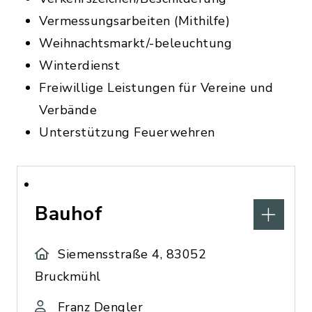
Vermessungsarbeiten (Mithilfe)
Weihnachtsmarkt/-beleuchtung
Winterdienst
Freiwillige Leistungen für Vereine und
Verbände
Unterstützung Feuerwehren
Bauhof
Siemensstraße 4, 83052
Bruckmühl
Franz Dengler