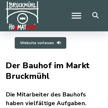
Website vorlesen
Der Bauhof im Markt
Bruckmühl
Die Mitarbeiter des Bauhofs
haben vielfältige Aufgaben.