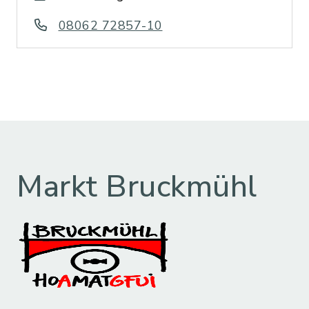
08062 72857-10
Markt Bruckmühl