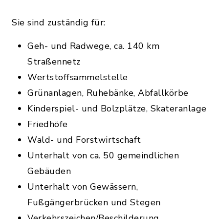
Sie sind zuständig für:
Geh- und Radwege, ca. 140 km
Straßennetz
Wertstoffsammelstelle
Grünanlagen, Ruhebänke, Abfallkörbe
Kinderspiel- und Bolzplätze, Skateranlage
Friedhöfe
Wald- und Forstwirtschaft
Unterhalt von ca. 50 gemeindlichen
Gebäuden
Unterhalt von Gewässern,
Fußgängerbrücken und Stegen
Verkehrszeichen/Beschilderung