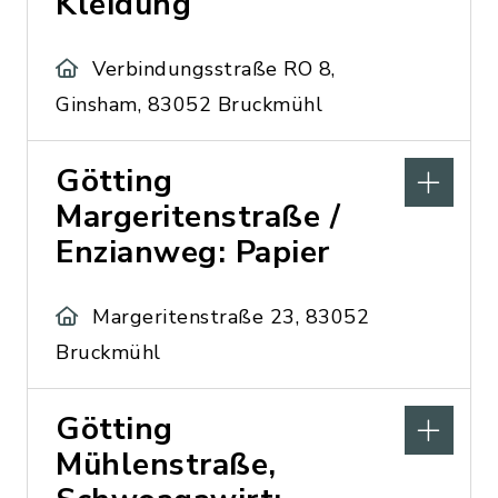
Kleidung
Verbindungsstraße RO 8,
Ginsham, 83052 Bruckmühl
Götting
Margeritenstraße /
Enzianweg: Papier
Margeritenstraße 23, 83052
Bruckmühl
Götting
Mühlenstraße,