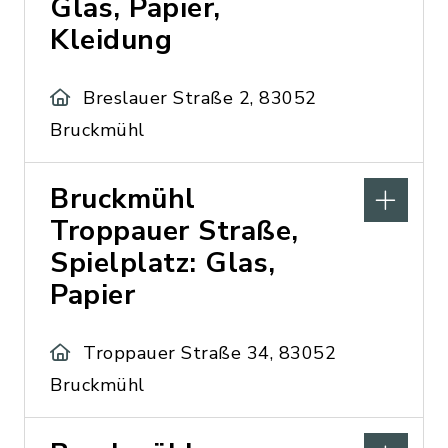
Glas, Papier,
Kleidung
Breslauer Straße 2, 83052
Bruckmühl
Bruckmühl
Troppauer Straße,
Spielplatz: Glas,
Papier
Troppauer Straße 34, 83052
Bruckmühl