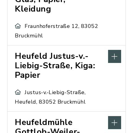
Kleidung
Fraunhoferstraße 12, 83052
Bruckmühl
Heufeld Justus-v.-
Liebig-Straße, Kiga:
Papier
Justus-v.-Liebig-Straße,
Heufeld, 83052 Bruckmühl
Heufeldmühle
Gottlob-Weiler-