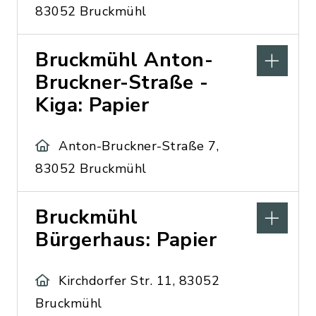
83052 Bruckmühl
Bruckmühl Anton-
Bruckner-Straße -
Kiga: Papier
Anton-Bruckner-Straße 7,
83052 Bruckmühl
Bruckmühl
Bürgerhaus: Papier
Kirchdorfer Str. 11, 83052
Bruckmühl