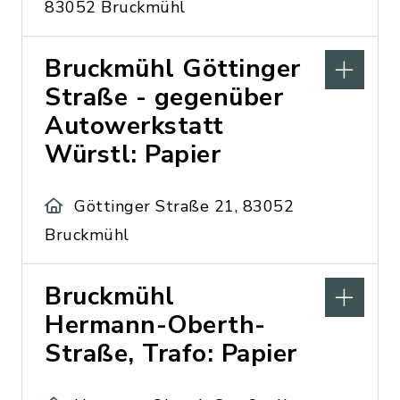
83052 Bruckmühl
Bruckmühl Göttinger
Straße - gegenüber
Autowerkstatt
Würstl: Papier
Göttinger Straße 21, 83052
Bruckmühl
Bruckmühl
Hermann-Oberth-
Straße, Trafo: Papier