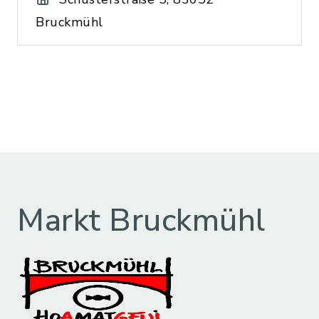
Bruckmühl
Markt Bruckmühl