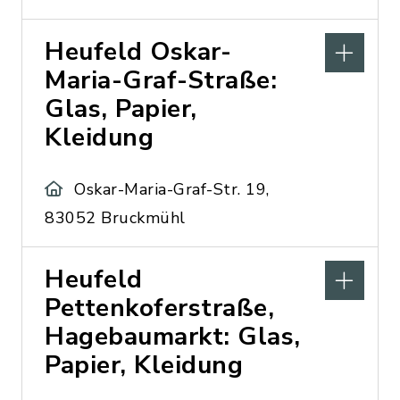
Heufeld Oskar-
Maria-Graf-Straße:
Glas, Papier,
Kleidung
Oskar-Maria-Graf-Str. 19,
83052 Bruckmühl
Heufeld
Pettenkoferstraße,
Hagebaumarkt: Glas,
Papier, Kleidung