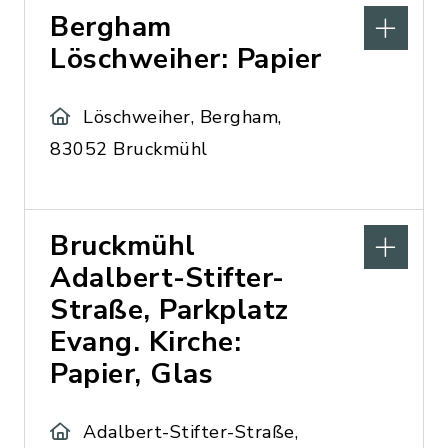
Bergham
Löschweiher: Papier
Löschweiher, Bergham,
83052 Bruckmühl
Bruckmühl
Adalbert-Stifter-
Straße, Parkplatz
Evang. Kirche:
Papier, Glas
Adalbert-Stifter-Straße,