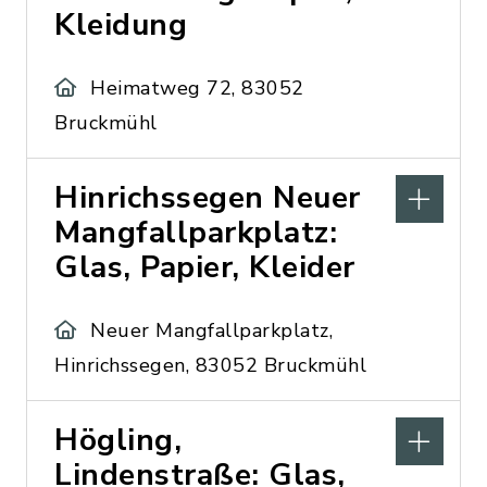
Kleidung
Heimatweg 72, 83052
Bruckmühl
Hinrichssegen Neuer
Mangfallparkplatz:
Glas, Papier, Kleider
Neuer Mangfallparkplatz,
Hinrichssegen, 83052 Bruckmühl
Högling,
Lindenstraße: Glas,