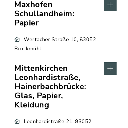
Maxhofen
Schullandheim:
Papier
Wertacher Straße 10, 83052
Bruckmühl
Mittenkirchen
Leonhardistraße,
Hainerbachbrücke:
Glas, Papier,
Kleidung
Leonhardistraße 21, 83052