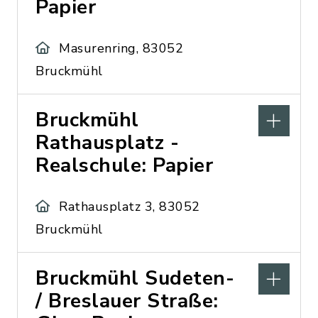
Papier
Masurenring, 83052
Bruckmühl
Bruckmühl
Rathausplatz -
Realschule: Papier
Rathausplatz 3, 83052
Bruckmühl
Bruckmühl Sudeten-
/ Breslauer Straße: