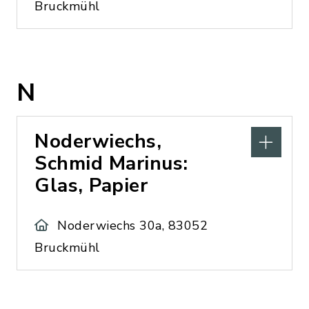
Bruckmühl
N
Noderwiechs,
Schmid Marinus:
Glas, Papier
Noderwiechs 30a, 83052
Bruckmühl