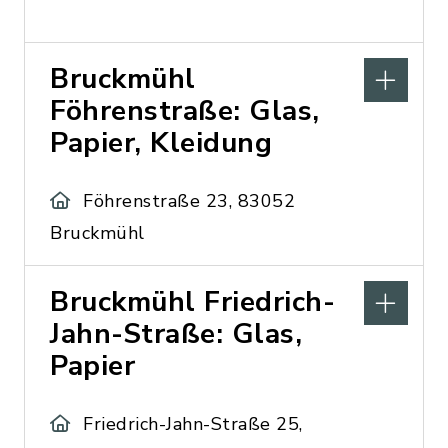
Bruckmühl
Föhrenstraße: Glas,
Papier, Kleidung
Föhrenstraße 23, 83052
Bruckmühl
Bruckmühl Friedrich-
Jahn-Straße: Glas,
Papier
Friedrich-Jahn-Straße 25,