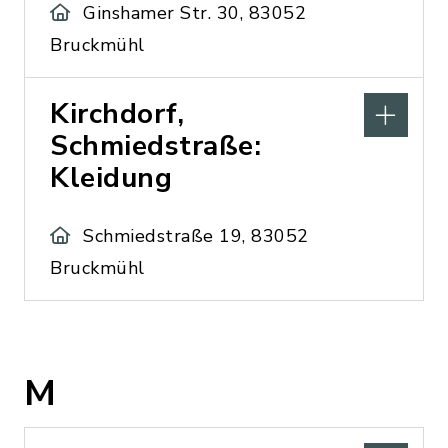
Ginshamer Str. 30, 83052
Bruckmühl
Kirchdorf,
Schmiedstraße:
Kleidung
Schmiedstraße 19, 83052
Bruckmühl
M