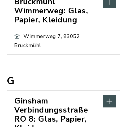
Bruckmühl
Wimmerweg: Glas,
Papier, Kleidung
Wimmerweg 7, 83052
Bruckmühl
G
Ginsham
Verbindungsstraße
RO 8: Glas, Papier,