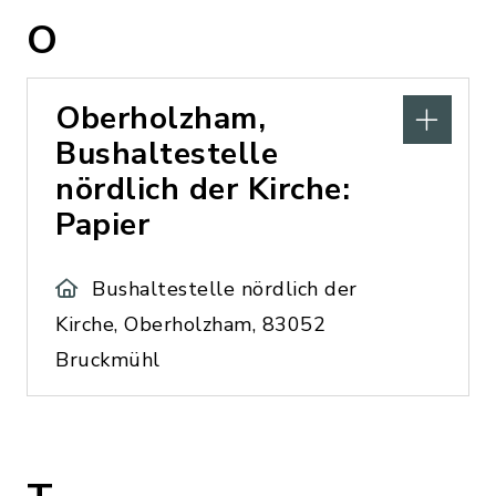
O
Oberholzham,
Bushaltestelle
nördlich der Kirche:
Papier
Bushaltestelle nördlich der
Kirche, Oberholzham, 83052
Bruckmühl