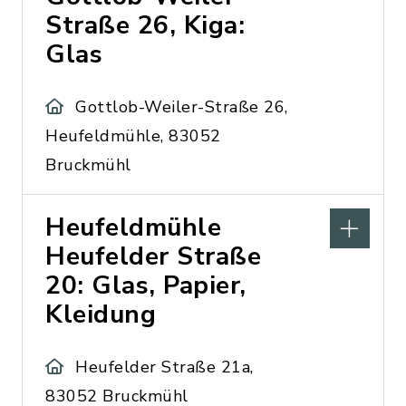
Straße 26, Kiga:
Glas
Gottlob-Weiler-Straße 26,
Heufeldmühle, 83052
Bruckmühl
Heufeldmühle
Heufelder Straße
20: Glas, Papier,
Kleidung
Heufelder Straße 21a,
83052 Bruckmühl