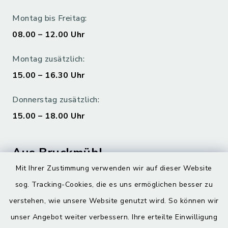
Montag bis Freitag:
08.00 – 12.00 Uhr
Montag zusätzlich:
15.00 – 16.30 Uhr
Donnerstag zusätzlich:
15.00 – 18.00 Uhr
Aus Bruckmühl
Mit Ihrer Zustimmung verwenden wir auf dieser Website
Hoamatgfui zum Anhören
sog. Tracking-Cookies, die es uns ermöglichen besser zu
Digitaler Ortsplan
verstehen, wie unsere Website genutzt wird. So können wir
unser Angebot weiter verbessern. Ihre erteilte Einwilligung