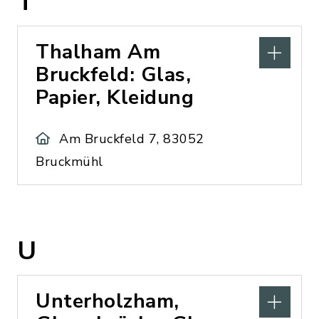
T
Thalham Am
Bruckfeld: Glas,
Papier, Kleidung
Am Bruckfeld 7, 83052
Bruckmühl
U
Unterholzham,