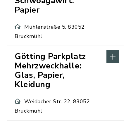
Schwoagawirt:
Papier
Mühlenstraße 5, 83052
Bruckmühl
Götting Parkplatz
Mehrzweckhalle:
Glas, Papier,
Kleidung
Weidacher Str. 22, 83052
Bruckmühl