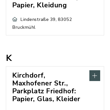
Papier, Kleidung
Lindenstraße 39, 83052
Bruckmühl
K
Kirchdorf,
Maxhofener Str.,
Parkplatz Friedhof:
Papier, Glas, Kleider