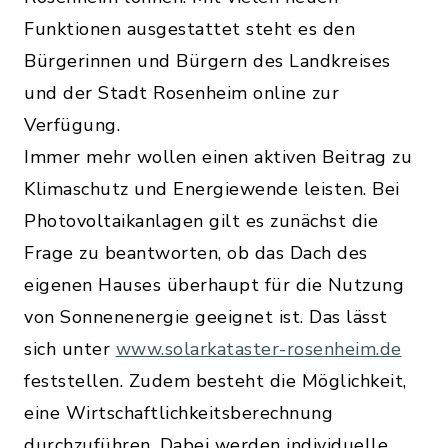
Funktionen ausgestattet steht es den
Bürgerinnen und Bürgern des Landkreises
und der Stadt Rosenheim online zur
Verfügung.
Immer mehr wollen einen aktiven Beitrag zu
Klimaschutz und Energiewende leisten. Bei
Photovoltaikanlagen gilt es zunächst die
Frage zu beantworten, ob das Dach des
eigenen Hauses überhaupt für die Nutzung
von Sonnenenergie geeignet ist. Das lässt
sich unter
www.solarkataster-rosenheim.de
feststellen. Zudem besteht die Möglichkeit,
eine Wirtschaftlichkeitsberechnung
durchzuführen. Dabei werden individuelle