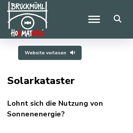
Website vorlesen
Solarkataster
Lohnt sich die Nutzung von
Sonnenenergie?