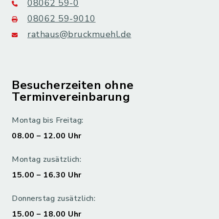
08062 59-0
08062 59-9010
rathaus@bruckmuehl.de
Besucherzeiten ohne
Terminvereinbarung
Montag bis Freitag:
08.00 – 12.00 Uhr
Montag zusätzlich:
15.00 – 16.30 Uhr
Donnerstag zusätzlich:
15.00 – 18.00 Uhr