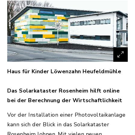
Haus für Kinder Löwenzahn Heufeldmühle
Das Solarkataster Rosenheim hilft online
bei der Berechnung der Wirtschaftlichkeit
Vor der Installation einer Photovoltaikanlage
kann sich der Blick in das Solarkataster
Rosenheim lohnen. Mit vielen neuen