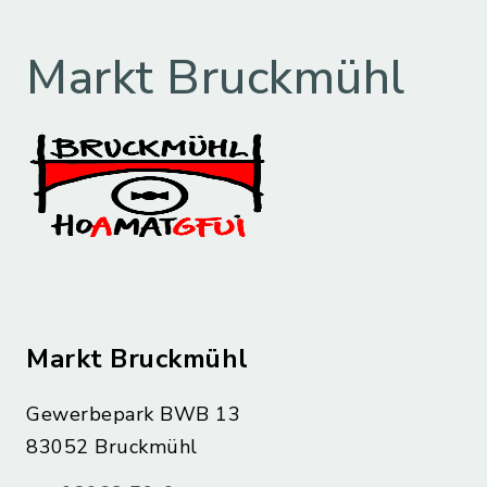
Markt Bruckmühl
Markt Bruckmühl
Gewerbepark BWB 13
83052 Bruckmühl