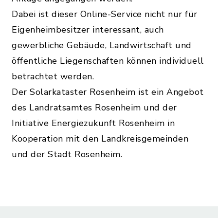
Dabei ist dieser Online-Service nicht nur für
Eigenheimbesitzer interessant, auch
gewerbliche Gebäude, Landwirtschaft und
öffentliche Liegenschaften können individuell
betrachtet werden.
Der Solarkataster Rosenheim ist ein Angebot
des Landratsamtes Rosenheim und der
Initiative Energiezukunft Rosenheim in
Kooperation mit den Landkreisgemeinden
und der Stadt Rosenheim.