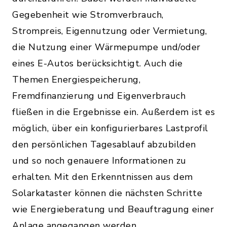
Gegebenheit wie Stromverbrauch,
Strompreis, Eigennutzung oder Vermietung,
die Nutzung einer Wärmepumpe und/oder
eines E-Autos berücksichtigt. Auch die
Themen Energiespeicherung,
Fremdfinanzierung und Eigenverbrauch
fließen in die Ergebnisse ein. Außerdem ist es
möglich, über ein konfigurierbares Lastprofil
den persönlichen Tagesablauf abzubilden
und so noch genauere Informationen zu
erhalten. Mit den Erkenntnissen aus dem
Solarkataster können die nächsten Schritte
wie Energieberatung und Beauftragung einer
Anlage angegangen werden.