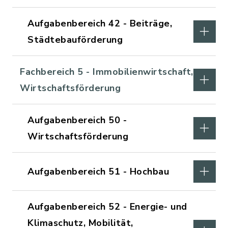
Aufgabenbereich 42 - Beiträge,
Städtebauförderung
Fachbereich 5 - Immobilienwirtschaft,
Wirtschaftsförderung
Aufgabenbereich 50 -
Wirtschaftsförderung
Aufgabenbereich 51 - Hochbau
Aufgabenbereich 52 - Energie- und
Klimaschutz, Mobilität,