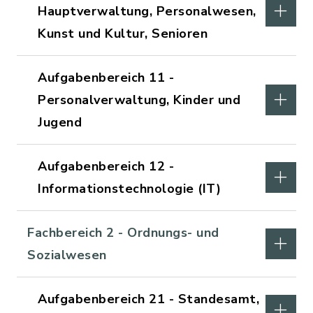
Hauptverwaltung, Personalwesen,
Kunst und Kultur, Senioren
Aufgabenbereich 11 -
Personalverwaltung, Kinder und
Jugend
Aufgabenbereich 12 -
Informationstechnologie (IT)
Fachbereich 2 - Ordnungs- und
Sozialwesen
Aufgabenbereich 21 - Standesamt,