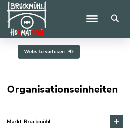
Website vorlesen
Organisationseinheiten
Markt Bruckmühl