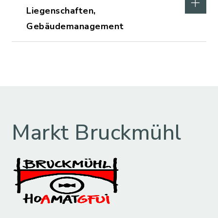
Liegenschaften,
Gebäudemanagement
Markt Bruckmühl