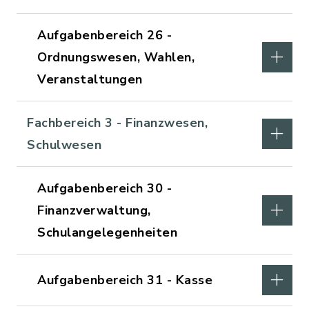
Aufgabenbereich 26 -
Ordnungswesen, Wahlen,
Veranstaltungen
Fachbereich 3 - Finanzwesen,
Schulwesen
Aufgabenbereich 30 -
Finanzverwaltung,
Schulangelegenheiten
Aufgabenbereich 31 - Kasse