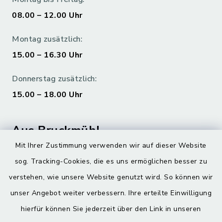
08.00 – 12.00 Uhr
Montag zusätzlich:
15.00 – 16.30 Uhr
Donnerstag zusätzlich:
15.00 – 18.00 Uhr
Aus Bruckmühl
Mit Ihrer Zustimmung verwenden wir auf dieser Website
Hoamatgfui zum Anhören
sog. Tracking-Cookies, die es uns ermöglichen besser zu
Digitaler Ortsplan
verstehen, wie unsere Website genutzt wird. So können wir
unser Angebot weiter verbessern. Ihre erteilte Einwilligung
hierfür können Sie jederzeit über den Link in unseren