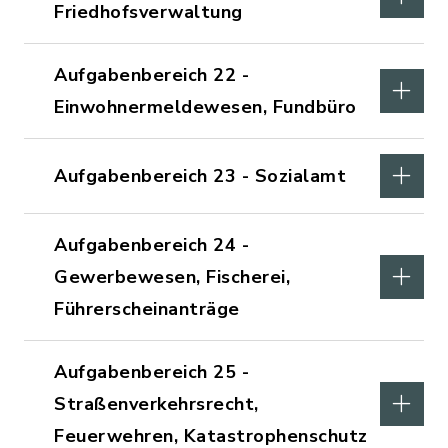
Friedhofsverwaltung
Aufgabenbereich 22 -
Einwohnermeldewesen, Fundbüro
Aufgabenbereich 23 - Sozialamt
Aufgabenbereich 24 -
Gewerbewesen, Fischerei,
Führerscheinanträge
Aufgabenbereich 25 -
Straßenverkehrsrecht,
Feuerwehren, Katastrophenschutz