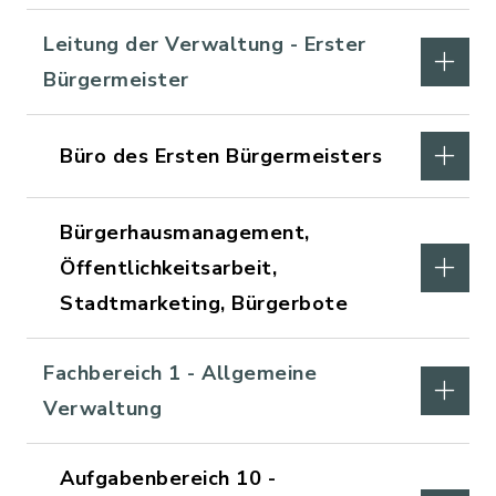
Leitung der Verwaltung - Erster
Bürgermeister
Büro des Ersten Bürgermeisters
Bürgerhausmanagement,
Öffentlichkeitsarbeit,
Stadtmarketing, Bürgerbote
Fachbereich 1 - Allgemeine
Verwaltung
Aufgabenbereich 10 -