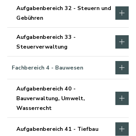
Aufgabenbereich 32 - Steuern und
Gebühren
Aufgabenbereich 33 -
Steuerverwaltung
Fachbereich 4 - Bauwesen
Aufgabenbereich 40 -
Bauverwaltung, Umwelt,
Wasserrecht
Aufgabenbereich 41 - Tiefbau