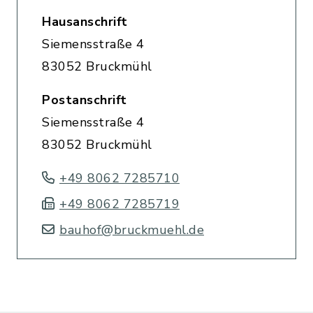
Hausanschrift
Siemensstraße 4
83052 Bruckmühl
Postanschrift
Siemensstraße 4
83052 Bruckmühl
+49 8062 7285710
+49 8062 7285719
bauhof@bruckmuehl.de