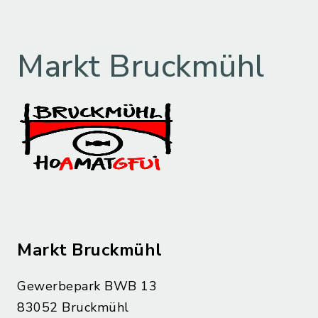
Markt Bruckmühl
Markt Bruckmühl
Gewerbepark BWB 13
83052 Bruckmühl