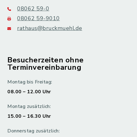
08062 59-0
08062 59-9010
rathaus@bruckmuehl.de
Besucherzeiten ohne
Terminvereinbarung
Montag bis Freitag:
08.00 – 12.00 Uhr
Montag zusätzlich:
15.00 – 16.30 Uhr
Donnerstag zusätzlich: