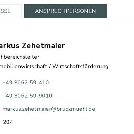
SSE
ANSPRECHPERSONEN
arkus Zehetmaier
hbereichsleiter
mobilienwirtschaft / Wirtschaftsförderung
+49 8062 59-410
+49 8062 59-9010
markus.zehetmaier@bruckmuehl.de
204