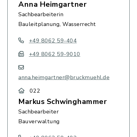
Anna Heimgartner
Sachbearbeiterin
Bauleitplanung, Wasserrecht
+49 8062 59-404
+49 8062 59-9010
anna.heimgartner@bruckmuehl.de
022
Markus Schwinghammer
Sachbearbeiter
Bauverwaltung