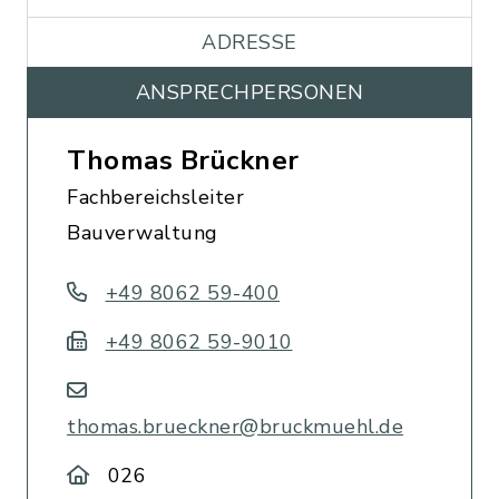
ADRESSE
ANSPRECHPERSONEN
Thomas Brückner
Fachbereichsleiter
Bauverwaltung
+49 8062 59-400
+49 8062 59-9010
thomas.brueckner@bruckmuehl.de
026