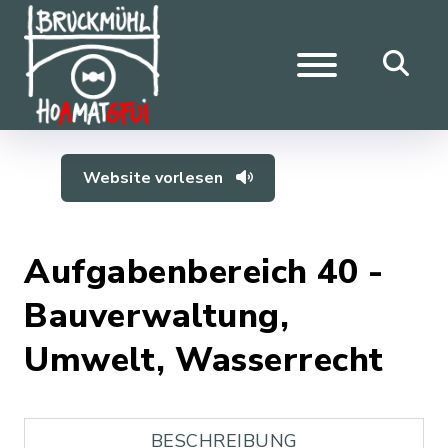
Website vorlesen
Aufgabenbereich 40 -
Bauverwaltung,
Umwelt, Wasserrecht
BESCHREIBUNG