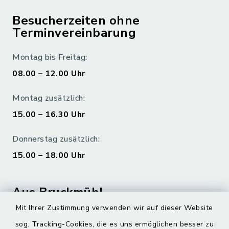
Besucherzeiten ohne
Terminvereinbarung
Montag bis Freitag:
08.00 – 12.00 Uhr
Montag zusätzlich:
15.00 – 16.30 Uhr
Donnerstag zusätzlich:
15.00 – 18.00 Uhr
Aus Bruckmühl
Mit Ihrer Zustimmung verwenden wir auf dieser Website
Hoamatgfui zum Anhören
sog. Tracking-Cookies, die es uns ermöglichen besser zu