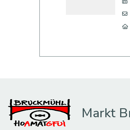
Markt B