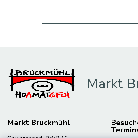
Markt B
Markt Bruckmühl
Besuch
Termin