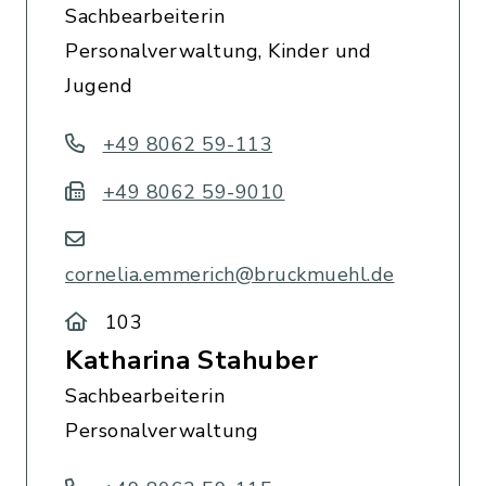
Sachbearbeiterin
Personalverwaltung, Kinder und
Jugend
+49 8062 59-113
+49 8062 59-9010
cornelia.emmerich@bruckmuehl.de
103
Katharina Stahuber
Sachbearbeiterin
Personalverwaltung