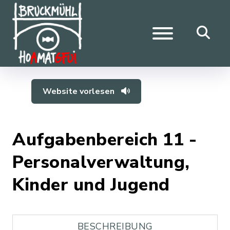
Website vorlesen
Aufgabenbereich 11 -
Personalverwaltung,
Kinder und Jugend
BESCHREIBUNG