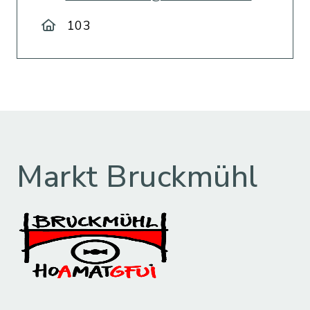
103
Markt Bruckmühl