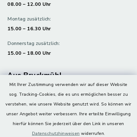
08.00 – 12.00 Uhr
Montag zusätzlich:
15.00 – 16.30 Uhr
Donnerstag zusätzlich:
15.00 – 18.00 Uhr
Aus Bruckmühl
Mit Ihrer Zustimmung verwenden wir auf dieser Website
Hoamatgfui zum Anhören
sog. Tracking-Cookies, die es uns ermöglichen besser zu
Digitaler Ortsplan
verstehen, wie unsere Website genutzt wird. So können wir
unser Angebot weiter verbessern. Ihre erteilte Einwilligung
hierfür können Sie jederzeit über den Link in unseren
Datenschutzhinweisen
widerrufen.