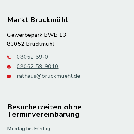
Markt Bruckmühl
Gewerbepark BWB 13
83052 Bruckmühl
08062 59-0
08062 59-9010
rathaus@bruckmuehl.de
Besucherzeiten ohne
Terminvereinbarung
Montag bis Freitag: