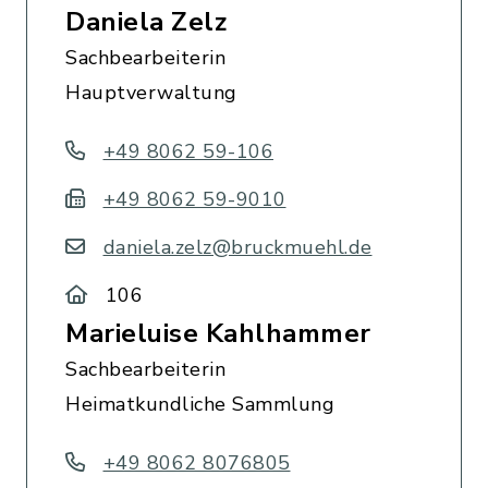
Daniela Zelz
Sachbearbeiterin
Hauptverwaltung
+49 8062 59-106
+49 8062 59-9010
daniela.zelz@bruckmuehl.de
106
Marieluise Kahlhammer
Sachbearbeiterin
Heimatkundliche Sammlung
+49 8062 8076805