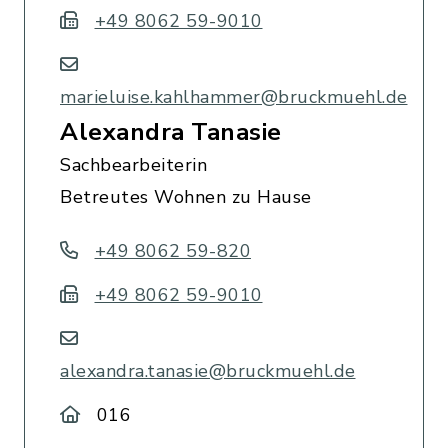
+49 8062 59-9010
marieluise.kahlhammer@bruckmuehl.de
Alexandra Tanasie
Sachbearbeiterin
Betreutes Wohnen zu Hause
+49 8062 59-820
+49 8062 59-9010
alexandra.tanasie@bruckmuehl.de
016