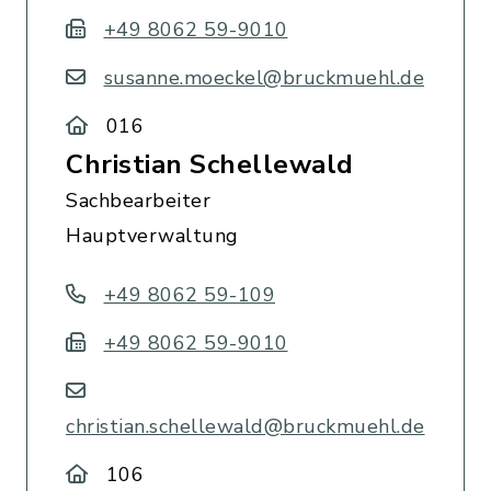
+49 8062 59-9010
susanne.moeckel@bruckmuehl.de
016
Christian Schellewald
Sachbearbeiter
Hauptverwaltung
+49 8062 59-109
+49 8062 59-9010
christian.schellewald@bruckmuehl.de
106