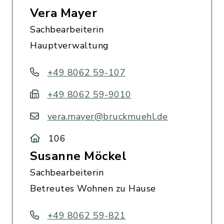
Vera Mayer
Sachbearbeiterin
Hauptverwaltung
+49 8062 59-107
+49 8062 59-9010
vera.mayer@bruckmuehl.de
106
Susanne Möckel
Sachbearbeiterin
Betreutes Wohnen zu Hause
+49 8062 59-821