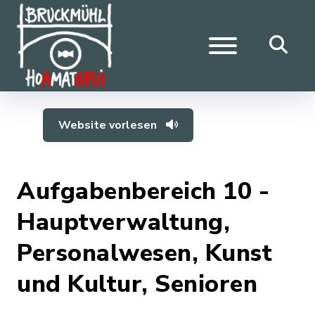
Website vorlesen
Aufgabenbereich 10 -
Hauptverwaltung,
Personalwesen, Kunst
und Kultur, Senioren