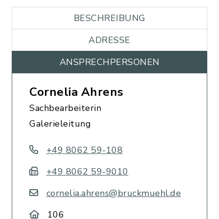
BESCHREIBUNG
ADRESSE
ANSPRECHPERSONEN
Cornelia Ahrens
Sachbearbeiterin
Galerieleitung
+49 8062 59-108
+49 8062 59-9010
cornelia.ahrens@bruckmuehl.de
106