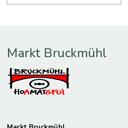
Markt Bruckmühl
Markt Bruckmühl