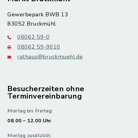
Gewerbepark BWB 13
83052 Bruckmühl
08062 59-0
08062 59-9010
rathaus@bruckmuehl.de
Besucherzeiten ohne
Terminvereinbarung
Montag bis Freitag:
08.00 – 12.00 Uhr
Montag zusätzlich: