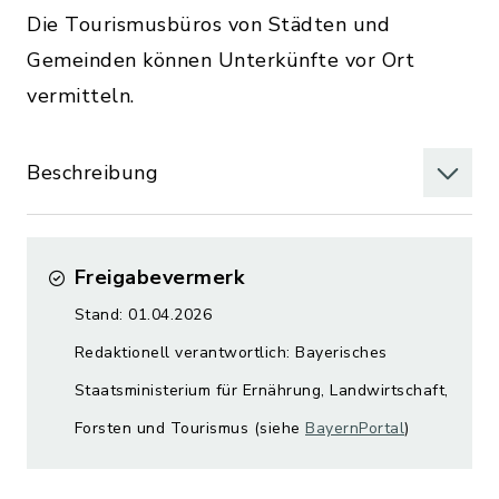
Die Tourismusbüros von Städten und
Gemeinden können Unterkünfte vor Ort
vermitteln.
Beschreibung
Freigabevermerk
Stand: 01.04.2026
Redaktionell verantwortlich: Bayerisches
Staatsministerium für Ernährung, Landwirtschaft,
Forsten und Tourismus (siehe
BayernPortal
)