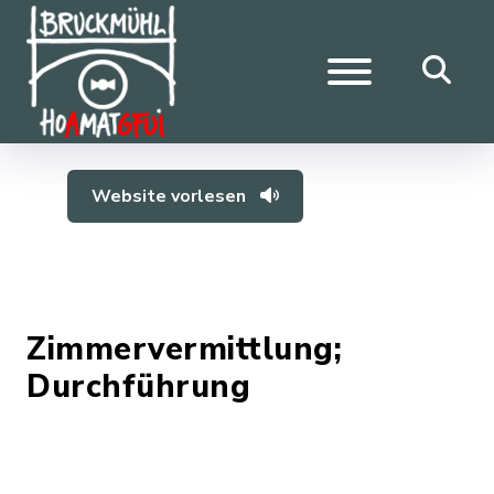
Website vorlesen
Zimmervermittlung;
Durchführung