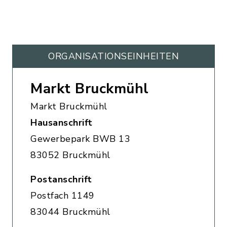
ORGANISATIONS­EINHEITEN
Markt Bruckmühl
Markt Bruckmühl
Hausanschrift
Gewerbepark BWB 13
83052 Bruckmühl
Postanschrift
Postfach 1149
83044 Bruckmühl