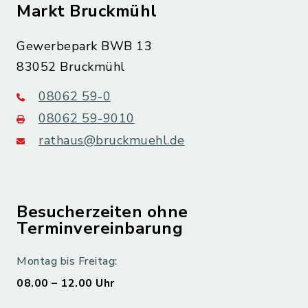
Markt Bruckmühl
Gewerbepark BWB 13
83052 Bruckmühl
08062 59-0
08062 59-9010
rathaus@bruckmuehl.de
Besucherzeiten ohne
Terminvereinbarung
Montag bis Freitag:
08.00 – 12.00 Uhr