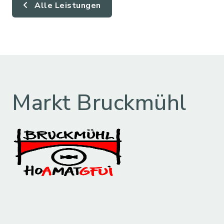
Alle Leistungen
Markt Bruckmühl