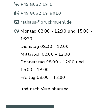
+49 8062 59-0
+49 8062 59-9010
rathaus@bruckmuehl.de
Montag 08:00 - 12:00 und 15:00 -
16:30
Dienstag 08:00 - 12:00
Mittwoch 08:00 - 12:00
Donnerstag 08:00 - 12:00 und
15:00 - 18:00
Freitag 08:00 - 12:00
und nach Vereinbarung