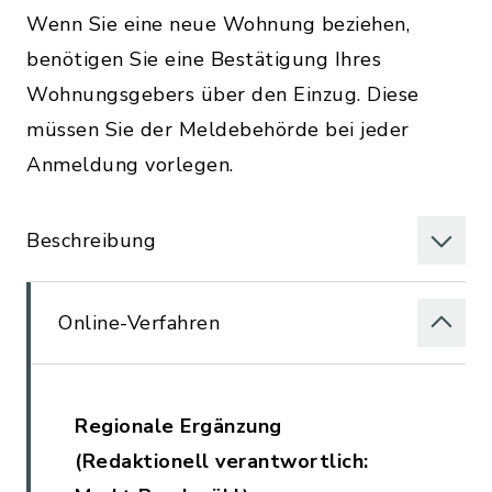
Wenn Sie eine neue Wohnung beziehen,
benötigen Sie eine Bestätigung Ihres
Wohnungsgebers über den Einzug. Diese
müssen Sie der Meldebehörde bei jeder
Anmeldung vorlegen.
Beschreibung
Online-Verfahren
Regionale Ergänzung
(Redaktionell verantwortlich: