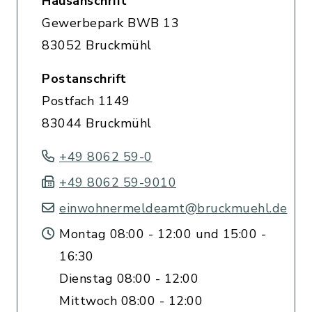
Hausanschrift
Gewerbepark BWB 13
83052 Bruckmühl
Postanschrift
Postfach 1149
83044 Bruckmühl
+49 8062 59-0
+49 8062 59-9010
einwohnermeldeamt@bruckmuehl.de
Montag 08:00 - 12:00 und 15:00 -
16:30
Dienstag 08:00 - 12:00
Mittwoch 08:00 - 12:00