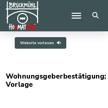
Website vorlesen
Wohnungsgeberbestätigung;
Vorlage