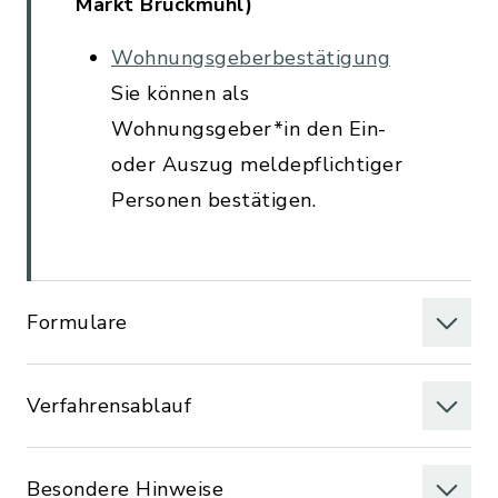
Markt Bruckmühl)
Wohnungsgeberbestätigung
Sie können als
Wohnungsgeber*in den Ein-
oder Auszug meldepflichtiger
Personen bestätigen.
Formulare
Verfahrensablauf
Besondere Hinweise