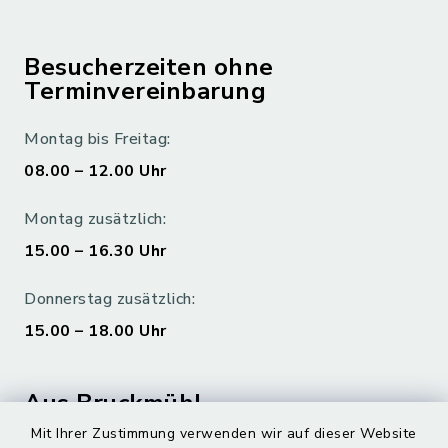
Besucherzeiten ohne
Terminvereinbarung
Montag bis Freitag:
08.00 – 12.00 Uhr
Montag zusätzlich:
15.00 – 16.30 Uhr
Donnerstag zusätzlich:
15.00 – 18.00 Uhr
Aus Bruckmühl
Mit Ihrer Zustimmung verwenden wir auf dieser Website