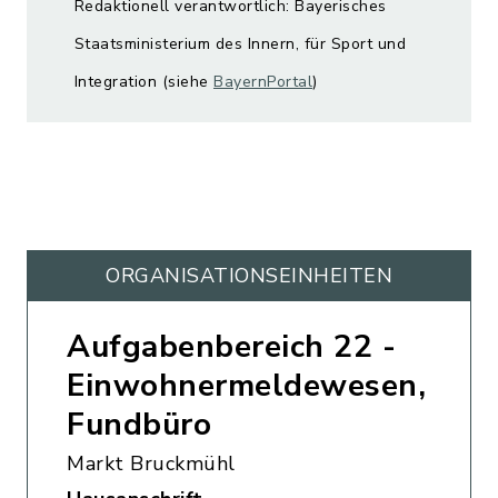
Redaktionell verantwortlich: Bayerisches
Staatsministerium des Innern, für Sport und
Integration (siehe
BayernPortal
)
ORGANISATIONS­EINHEITEN
Aufgabenbereich 22 -
Einwohnermeldewesen,
Fundbüro
Markt Bruckmühl