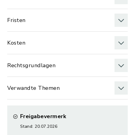
Fristen
Kosten
Rechtsgrundlagen
Verwandte Themen
Freigabevermerk
Stand: 20.07.2026