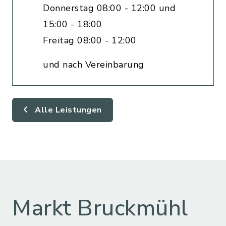
Donnerstag 08:00 - 12:00 und
15:00 - 18:00
Freitag 08:00 - 12:00
und nach Vereinbarung
Alle Leistungen
Markt Bruckmühl