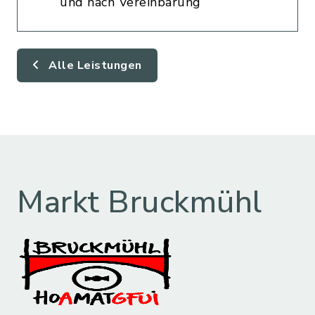
und nach Vereinbarung
Alle Leistungen
Markt Bruckmühl