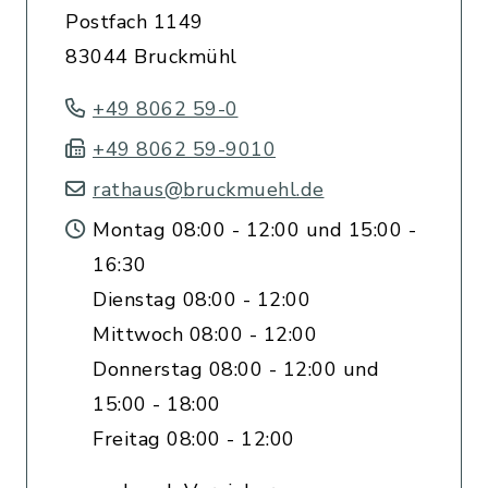
Postfach 1149
83044 Bruckmühl
+49 8062 59-0
+49 8062 59-9010
rathaus@bruckmuehl.de
Montag 08:00 - 12:00 und 15:00 -
16:30
Dienstag 08:00 - 12:00
Mittwoch 08:00 - 12:00
Donnerstag 08:00 - 12:00 und
15:00 - 18:00
Freitag 08:00 - 12:00