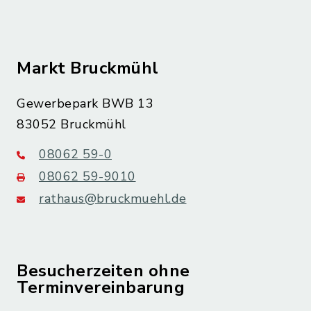
Markt Bruckmühl
Gewerbepark BWB 13
83052 Bruckmühl
08062 59-0
08062 59-9010
rathaus@bruckmuehl.de
Besucherzeiten ohne
Terminvereinbarung