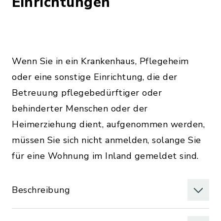
Einrichtungen
Wenn Sie in ein Krankenhaus, Pflegeheim
oder eine sonstige Einrichtung, die der
Betreuung pflegebedürftiger oder
behinderter Menschen oder der
Heimerziehung dient, aufgenommen werden,
müssen Sie sich nicht anmelden, solange Sie
für eine Wohnung im Inland gemeldet sind.
Beschreibung