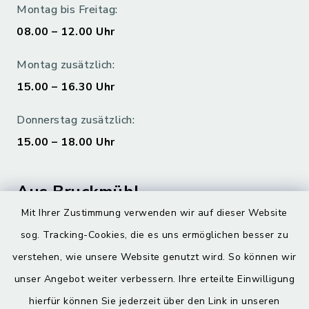
Montag bis Freitag:
08.00 – 12.00 Uhr
Montag zusätzlich:
15.00 – 16.30 Uhr
Donnerstag zusätzlich:
15.00 – 18.00 Uhr
Aus Bruckmühl
Mit Ihrer Zustimmung verwenden wir auf dieser Website
Hoamatgfui zum Anhören
sog. Tracking-Cookies, die es uns ermöglichen besser zu
Digitaler Ortsplan
verstehen, wie unsere Website genutzt wird. So können wir
unser Angebot weiter verbessern. Ihre erteilte Einwilligung
hierfür können Sie jederzeit über den Link in unseren