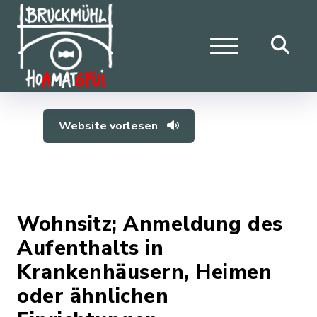
Website vorlesen
Wohnsitz; Anmeldung des
Aufenthalts in
Krankenhäusern, Heimen
oder ähnlichen