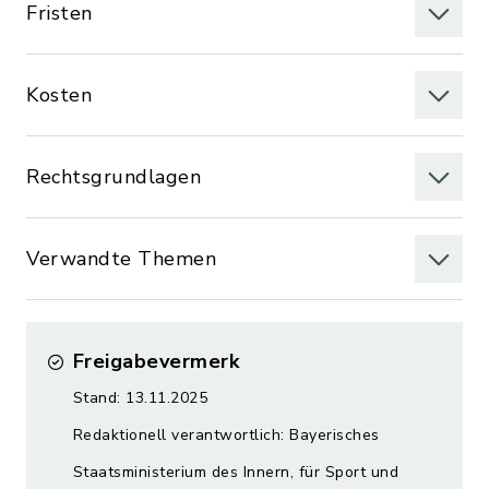
Fristen
Kosten
Rechtsgrundlagen
Verwandte Themen
Freigabevermerk
Stand: 13.11.2025
Redaktionell verantwortlich: Bayerisches
Staatsministerium des Innern, für Sport und