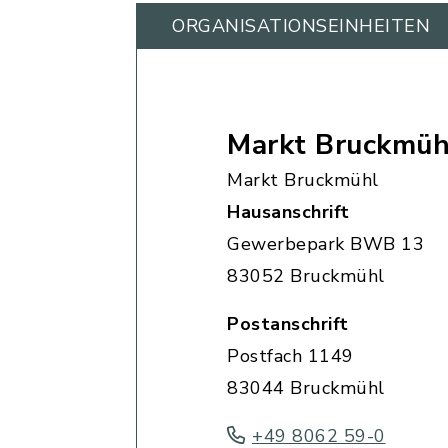
ORGANISATIONS­EINHEITEN
Markt Bruckmüh
Markt Bruckmühl
Hausanschrift
Gewerbepark BWB 13
83052 Bruckmühl
Postanschrift
Postfach 1149
83044 Bruckmühl
+49 8062 59-0