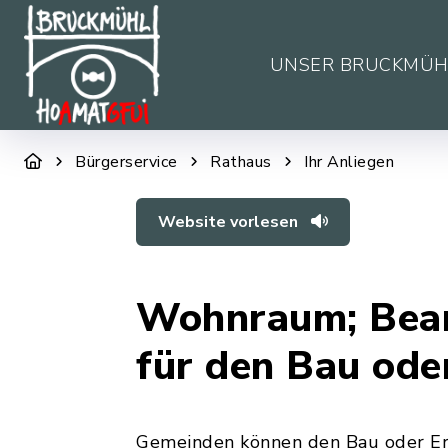
UNSER BRUCKMÜH
Bürgerservice
Rathaus
Ihr Anliegen
Website vorlesen
Wohnraum; Bean
für den Bau ode
Gemeinden können den Bau oder E