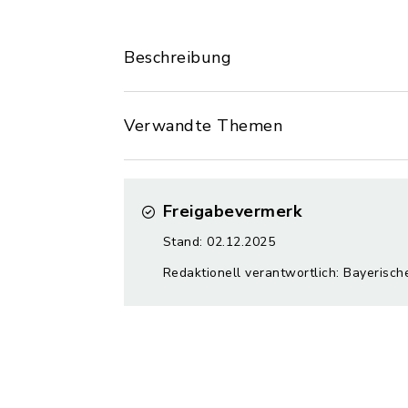
Beschreibung
Verwandte Themen
Freigabevermerk
Stand: 02.12.2025
Redaktionell verantwortlich: Bayerisc