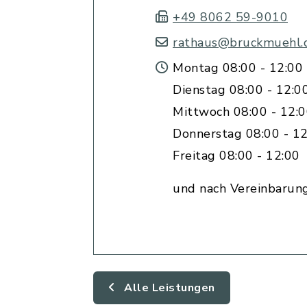
+49 8062 59-9010
rathaus@bruckmuehl.
Montag 08:00 - 12:00 
Dienstag 08:00 - 12:0
Mittwoch 08:00 - 12:
Donnerstag 08:00 - 12
Freitag 08:00 - 12:00
und nach Vereinbarun
Alle Leistungen