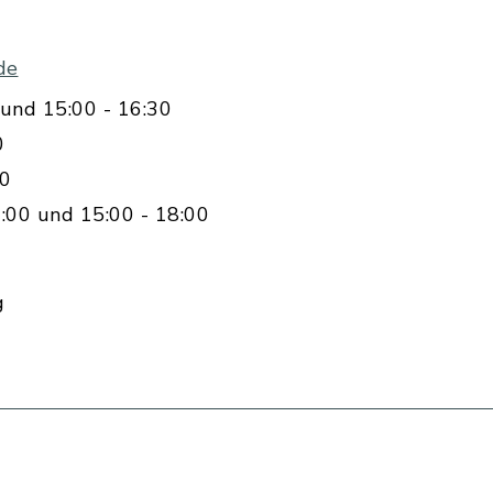
de
und 15:00 - 16:30
0
00
:00 und 15:00 - 18:00
g