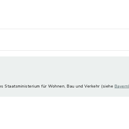
hes Staatsministerium für Wohnen, Bau und Verkehr (siehe
Bayern