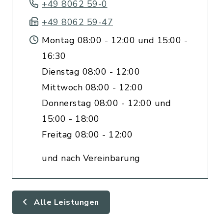
+49 8062 59-0
+49 8062 59-47
Montag 08:00 - 12:00 und 15:00 -
16:30
Dienstag 08:00 - 12:00
Mittwoch 08:00 - 12:00
Donnerstag 08:00 - 12:00 und
15:00 - 18:00
Freitag 08:00 - 12:00
und nach Vereinbarung
Alle Leistungen