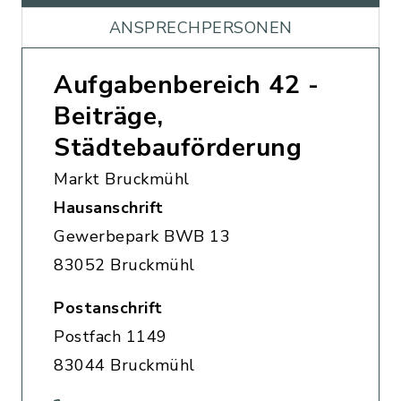
ANSPRECHPERSONEN
Aufgabenbereich 42 -
Beiträge,
Städtebauförderung
Markt Bruckmühl
Hausanschrift
Gewerbepark BWB 13
83052 Bruckmühl
Postanschrift
Postfach 1149
83044 Bruckmühl