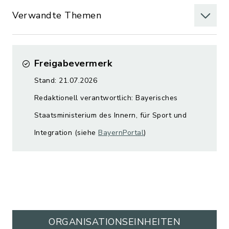
Verwandte Themen
Freigabevermerk
Stand: 21.07.2026
Redaktionell verantwortlich: Bayerisches
Staatsministerium des Innern, für Sport und
Integration (siehe
BayernPortal
)
ORGANISATIONS­EINHEITEN