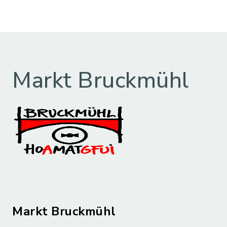
Markt Bruckmühl
Markt Bruckmühl