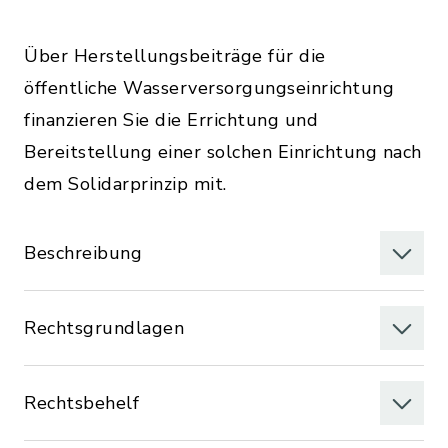
Über Herstellungsbeiträge für die
öffentliche Wasserversorgungseinrichtung
finanzieren Sie die Errichtung und
Bereitstellung einer solchen Einrichtung nach
dem Solidarprinzip mit.
Beschreibung
Rechtsgrundlagen
Rechtsbehelf