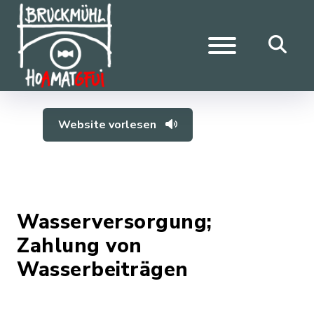
Website vorlesen
Wasserversorgung;
Zahlung von
Wasserbeiträgen