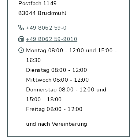
Postfach 1149
83044 Bruckmühl
+49 8062 59-0
+49 8062 59-9010
Montag 08:00 - 12:00 und 15:00 -
16:30
Dienstag 08:00 - 12:00
Mittwoch 08:00 - 12:00
Donnerstag 08:00 - 12:00 und
15:00 - 18:00
Freitag 08:00 - 12:00
und nach Vereinbarung