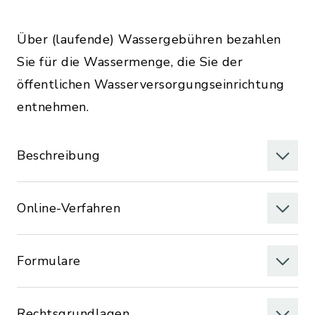
Über (laufende) Wassergebühren bezahlen
Sie für die Wassermenge, die Sie der
öffentlichen Wasserversorgungseinrichtung
entnehmen.
Beschreibung
Online-Verfahren
Formulare
Rechtsgrundlagen