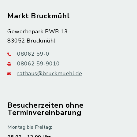
Markt Bruckmühl
Gewerbepark BWB 13
83052 Bruckmühl
08062 59-0
08062 59-9010
rathaus@bruckmuehl.de
Besucherzeiten ohne
Terminvereinbarung
Montag bis Freitag: