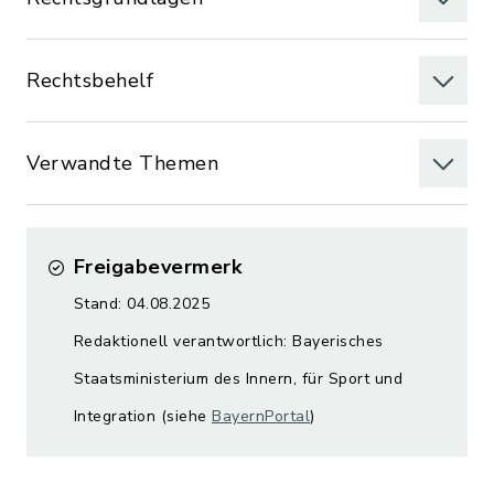
Rechtsbehelf
Verwandte Themen
Freigabevermerk
Stand: 04.08.2025
Redaktionell verantwortlich: Bayerisches
Staatsministerium des Innern, für Sport und
Integration (siehe
BayernPortal
)