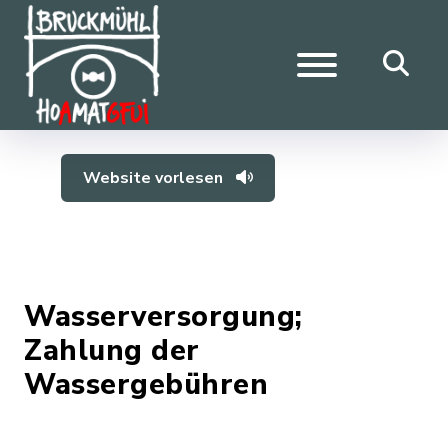
Website vorlesen
Wasserversorgung;
Zahlung der
Wassergebühren