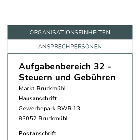
ORGANISATIONS­EINHEITEN
ANSPRECHPERSONEN
Aufgabenbereich 32 -
Steuern und Gebühren
Markt Bruckmühl
Hausanschrift
Gewerbepark BWB 13
83052 Bruckmühl
Postanschrift