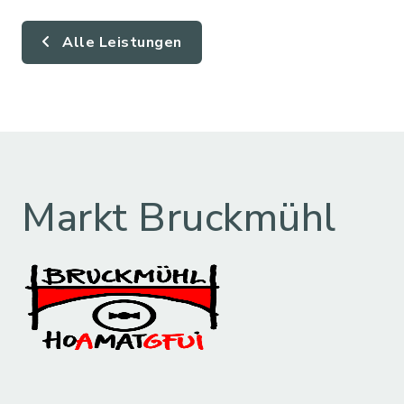
Alle Leistungen
Markt Bruckmühl