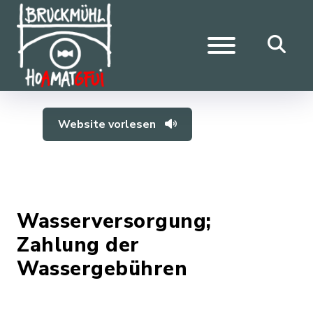
Website vorlesen
Wasserversorgung;
Zahlung der
Wassergebühren