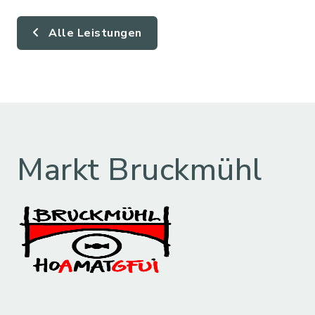
Alle Leistungen
Markt Bruckmühl