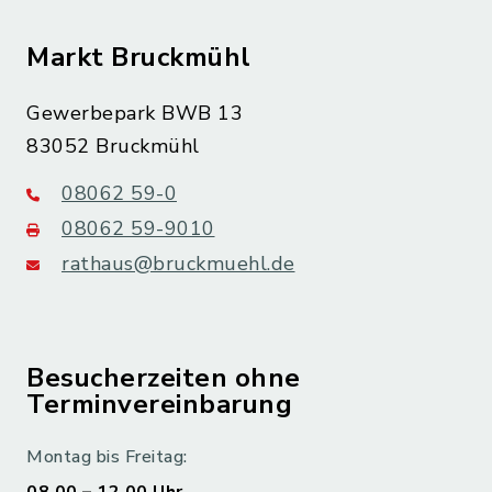
Markt Bruckmühl
Gewerbepark BWB 13
83052 Bruckmühl
08062 59-0
08062 59-9010
rathaus@bruckmuehl.de
Besucherzeiten ohne
Terminvereinbarung
Montag bis Freitag: