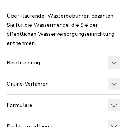
Über (laufende) Wassergebühren bezahlen
Sie für die Wassermenge, die Sie der
öffentlichen Wasserversorgungseinrichtung
entnehmen.
Beschreibung
Online-Verfahren
Formulare
Rechtsgrundlagen