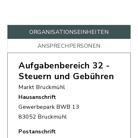
ORGANISATIONS­EINHEITEN
ANSPRECHPERSONEN
Aufgabenbereich 32 -
Steuern und Gebühren
Markt Bruckmühl
Hausanschrift
Gewerbepark BWB 13
83052 Bruckmühl
Postanschrift