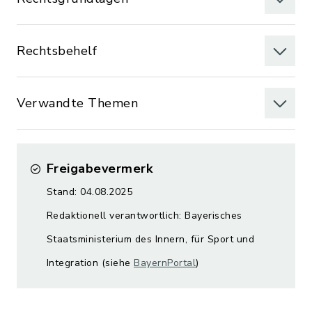
Rechtsbehelf
Verwandte Themen
Freigabevermerk
Stand: 04.08.2025
Redaktionell verantwortlich: Bayerisches
Staatsministerium des Innern, für Sport und
Integration (siehe
BayernPortal
)