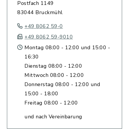
Postfach 1149
83044 Bruckmühl
+49 8062 59-0
+49 8062 59-9010
Montag 08:00 - 12:00 und 15:00 -
16:30
Dienstag 08:00 - 12:00
Mittwoch 08:00 - 12:00
Donnerstag 08:00 - 12:00 und
15:00 - 18:00
Freitag 08:00 - 12:00
und nach Vereinbarung