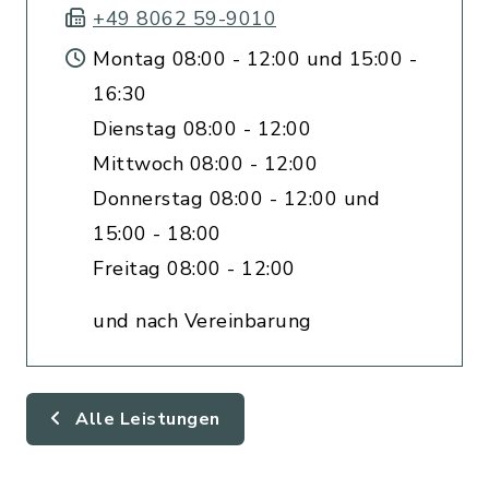
+49 8062 59-9010
Montag 08:00 - 12:00 und 15:00 -
16:30
Dienstag 08:00 - 12:00
Mittwoch 08:00 - 12:00
Donnerstag 08:00 - 12:00 und
15:00 - 18:00
Freitag 08:00 - 12:00
und nach Vereinbarung
Alle Leistungen