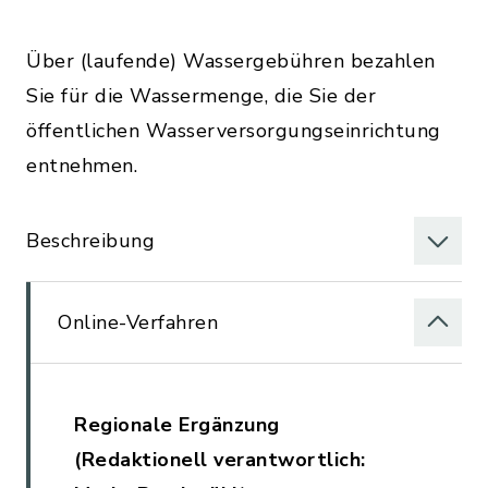
Über (laufende) Wassergebühren bezahlen
Sie für die Wassermenge, die Sie der
öffentlichen Wasserversorgungseinrichtung
entnehmen.
Beschreibung
Online-Verfahren
Regionale Ergänzung
(Redaktionell verantwortlich: