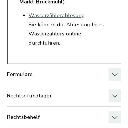
Markt Bruckmühl)
Wasserzählerablesung
Sie können die Ablesung Ihres
Wasserzählers online
durchführen.
Formulare
Rechtsgrundlagen
Rechtsbehelf