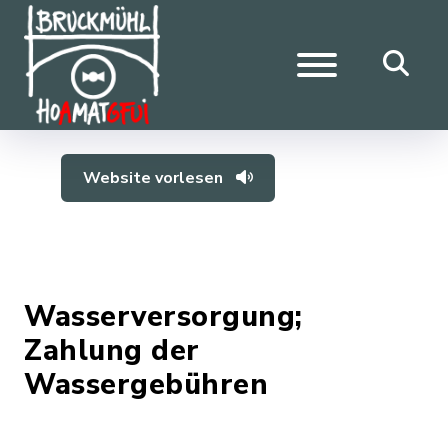
Website vorlesen
Wasserversorgung;
Zahlung der
Wassergebühren