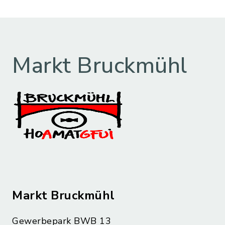
Markt Bruckmühl
Markt Bruckmühl
Gewerbepark BWB 13