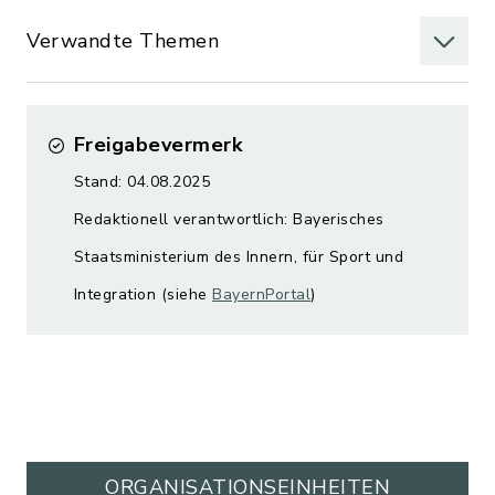
Verwandte Themen
Freigabevermerk
Stand: 04.08.2025
Redaktionell verantwortlich: Bayerisches
Staatsministerium des Innern, für Sport und
Integration (siehe
BayernPortal
)
ORGANISATIONS­EINHEITEN