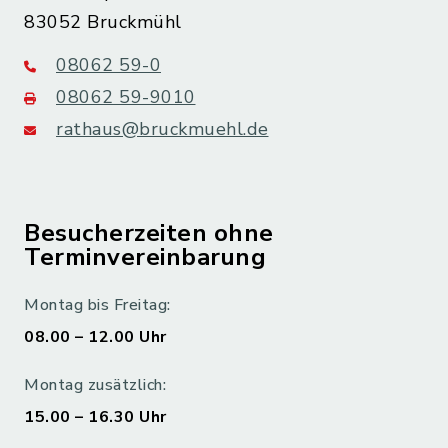
83052 Bruckmühl
08062 59-0
08062 59-9010
rathaus@bruckmuehl.de
Besucherzeiten ohne
Terminvereinbarung
Montag bis Freitag:
08.00 – 12.00 Uhr
Montag zusätzlich:
15.00 – 16.30 Uhr