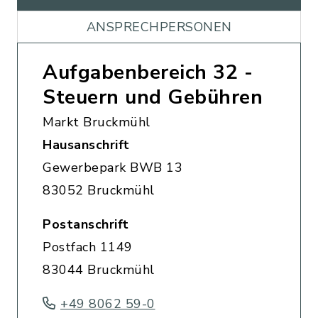
ANSPRECHPERSONEN
Aufgabenbereich 32 -
Steuern und Gebühren
Markt Bruckmühl
Hausanschrift
Gewerbepark BWB 13
83052 Bruckmühl
Postanschrift
Postfach 1149
83044 Bruckmühl
+49 8062 59-0