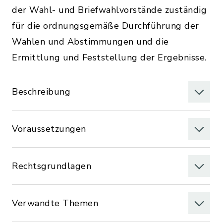
der Wahl- und Briefwahlvorstände zuständig
für die ordnungsgemäße Durchführung der
Wahlen und Abstimmungen und die
Ermittlung und Feststellung der Ergebnisse.
Beschreibung
Voraussetzungen
Rechtsgrundlagen
Verwandte Themen