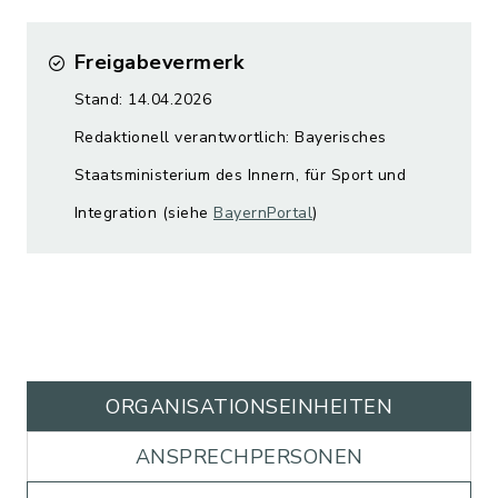
Freigabevermerk
Stand: 14.04.2026
Redaktionell verantwortlich: Bayerisches
Staatsministerium des Innern, für Sport und
Integration (siehe
BayernPortal
)
ORGANISATIONS­EINHEITEN
ANSPRECHPERSONEN