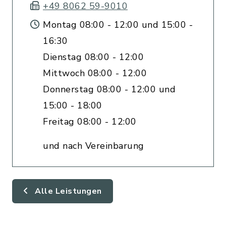
+49 8062 59-9010
Montag 08:00 - 12:00 und 15:00 -
16:30
Dienstag 08:00 - 12:00
Mittwoch 08:00 - 12:00
Donnerstag 08:00 - 12:00 und
15:00 - 18:00
Freitag 08:00 - 12:00
und nach Vereinbarung
Alle Leistungen