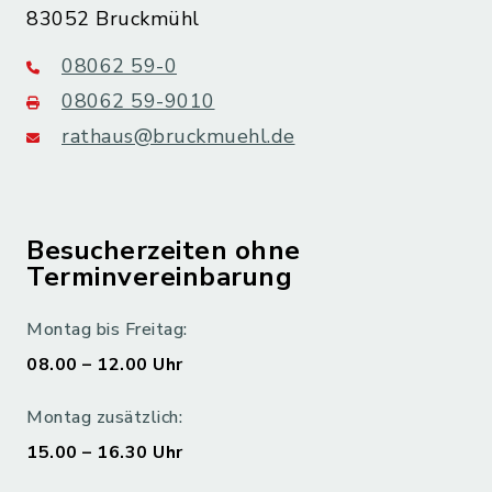
83052 Bruckmühl
08062 59-0
08062 59-9010
rathaus@bruckmuehl.de
Besucherzeiten ohne
Terminvereinbarung
Montag bis Freitag:
08.00 – 12.00 Uhr
Montag zusätzlich:
15.00 – 16.30 Uhr