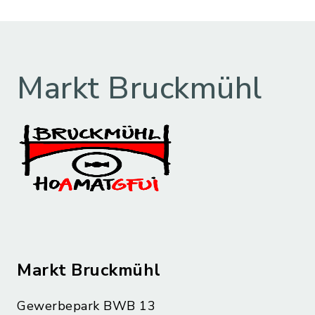
Markt Bruckmühl
Markt Bruckmühl
Gewerbepark BWB 13