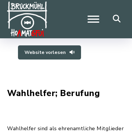
Website vorlesen
Wahlhelfer; Berufung
Wahlhelfer sind als ehrenamtliche Mitglieder