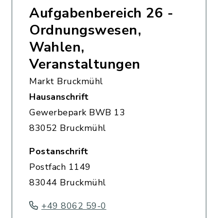
Aufgabenbereich 26 -
Ordnungswesen,
Wahlen,
Veranstaltungen
Markt Bruckmühl
Hausanschrift
Gewerbepark BWB 13
83052 Bruckmühl
Postanschrift
Postfach 1149
83044 Bruckmühl
+49 8062 59-0